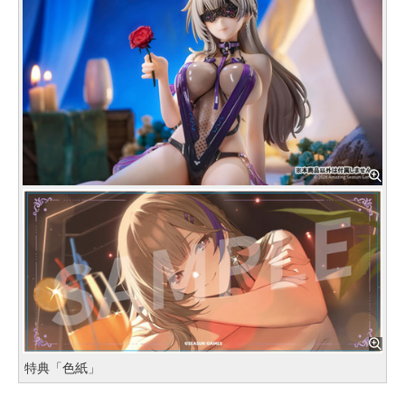
特典「色紙」