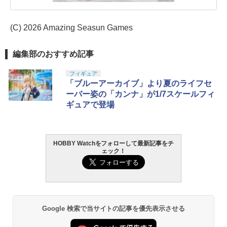
(C) 2026 Amazing Seasun Games
編集部のおすすめ記事
フィギュア
「ブルーアーカイブ」より夏のライフセ
ーバー姿の「カンナ」が1/7スケールフィ
ギュアで登場
HOBBY Watchをフォローして最新記事をチ
ェック！
Google 検索で当サイトの記事を優先表示させる