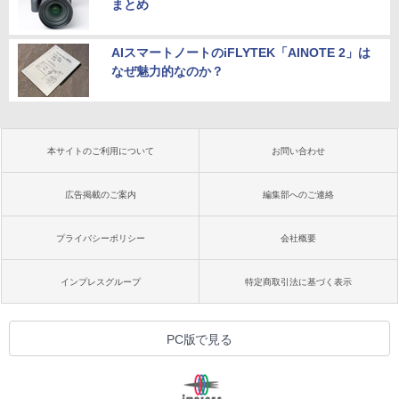
まとめ
AIスマートノートのiFLYTEK「AINOTE 2」は
なぜ魅力的なのか？
本サイトのご利用について
お問い合わせ
広告掲載のご案内
編集部へのご連絡
プライバシーポリシー
会社概要
インプレスグループ
特定商取引法に基づく表示
PC版で見る