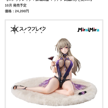
10月 発売予定
価格：24,200円