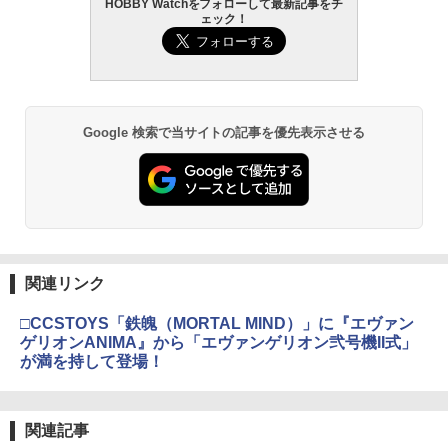
HOBBY Watchをフォローして最新記事をチ
ェック！
Google 検索で当サイトの記事を優先表示させる
関連リンク
□CCSTOYS「鉄魄（MORTAL MIND）」に『エヴァン
ゲリオンANIMA』から「エヴァンゲリオン弐号機II式」
が満を持して登場！
関連記事