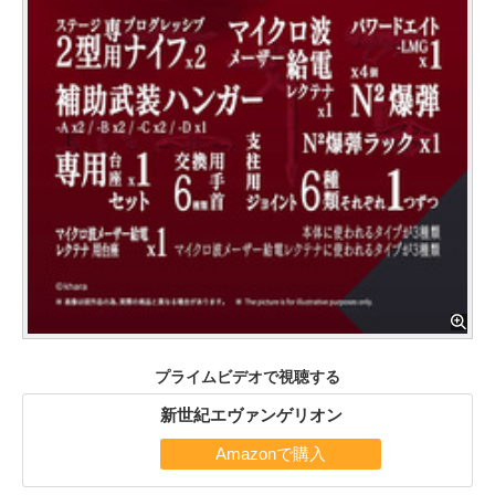
プライムビデオで視聴する
新世紀エヴァンゲリオン