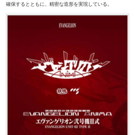
確保するとともに、精密な造形を実現している。