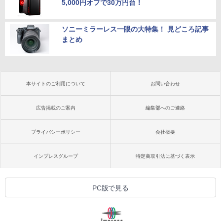
5,000円オフで30万円台！
ソニーミラーレス一眼の大特集！ 見どころ記事
まとめ
本サイトのご利用について
お問い合わせ
広告掲載のご案内
編集部へのご連絡
プライバシーポリシー
会社概要
インプレスグループ
特定商取引法に基づく表示
PC版で見る