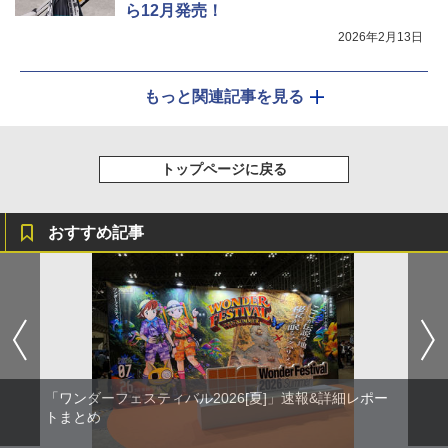
ら12月発売！
2026年2月13日
もっと関連記事を見る
トップページに戻る
おすすめ記事
「ワンダーフェスティバル2026[夏]」速報&詳細レポー
トまとめ