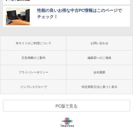
性能の良いお得な中古PC情報はこのページで
チェック！
本サイトのご利用について
お問い合わせ
広告掲載のご案内
編集部へのご連絡
プライバシーポリシー
会社概要
インプレスグループ
特定商取引法に基づく表示
PC版で見る