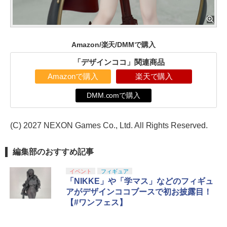
Amazon/楽天/DMMで購入
「デザインココ」関連商品
Amazonで購入
楽天で購入
DMM.comで購入
(C) 2027 NEXON Games Co., Ltd. All Rights Reserved.
編集部のおすすめ記事
イベント
フィギュア
「NIKKE」や「学マス」などのフィギュ
アがデザインココブースで初お披露目！
【#ワンフェス】