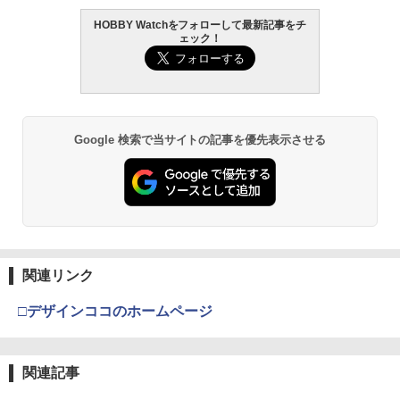
HOBBY Watchをフォローして最新記事をチ
ェック！
Google 検索で当サイトの記事を優先表示させる
関連リンク
□デザインココのホームページ
関連記事