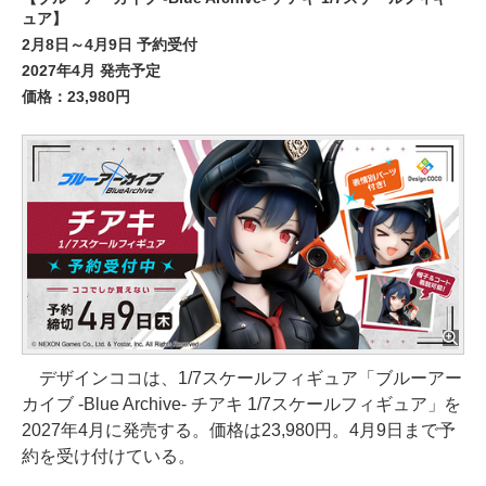
ュア】
2月8日～4月9日 予約受付
2027年4月 発売予定
価格：23,980円
デザインココは、1/7スケールフィギュア「ブルーアー
カイブ -Blue Archive- チアキ 1/7スケールフィギュア」を
2027年4月に発売する。価格は23,980円。4月9日まで予
約を受け付けている。