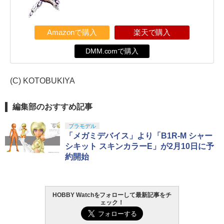
Amazonで購入
楽天で購入
DMM.comで購入
(C) KOTOBUKIYA
編集部のおすすめ記事
プラモデル
「メガミデバイス」より「B1R-M シャー
シキット スキンカラーE」が2月10日に予
約開始
HOBBY Watchをフォローして最新記事をチ
ェック！