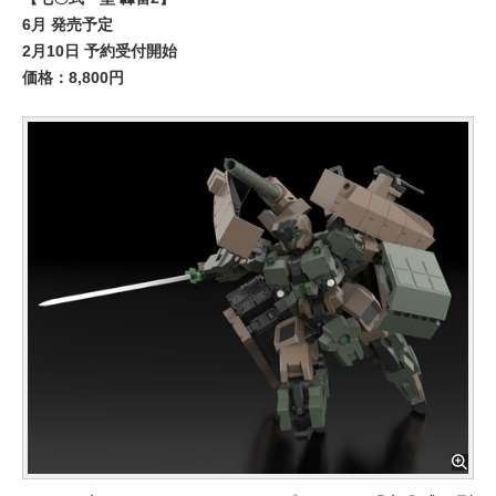
6月 発売予定
2月10日 予約受付開始
価格：8,800円