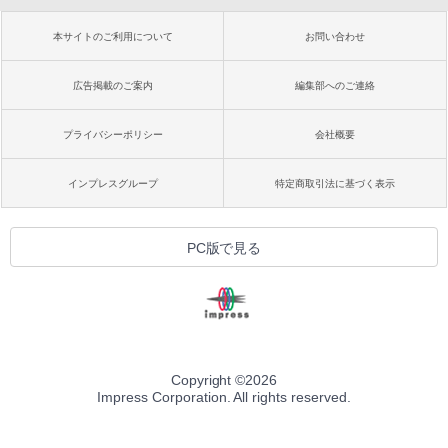
本サイトのご利用について
お問い合わせ
広告掲載のご案内
編集部へのご連絡
プライバシーポリシー
会社概要
インプレスグループ
特定商取引法に基づく表示
PC版で見る
Copyright ©
2026
Impress Corporation. All rights reserved.