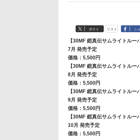
ポスト
リスト
シ
【30MF 鎧真伝サムライトルー
7月 発売予定
価格：5,500円
【30MF 鎧真伝サムライトルー
8月 発売予定
価格：5,500円
【30MF 鎧真伝サムライトルー
9月 発売予定
価格：5,500円
【30MF 鎧真伝サムライトルー
10月 発売予定
価格：5,500円