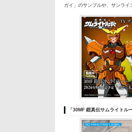
ガイ」のサンプルや、サンライ
「30MF 鎧真伝サムライトル