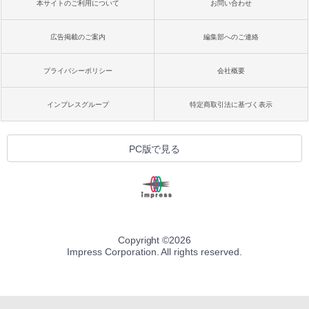
本サイトのご利用について
お問い合わせ
広告掲載のご案内
編集部へのご連絡
プライバシーポリシー
会社概要
インプレスグループ
特定商取引法に基づく表示
PC版で見る
Copyright ©
2026
Impress Corporation. All rights reserved.