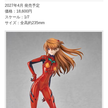
2027年4月 発売予定
価格：18,600円
スケール：1/7
サイズ：全高約235mm