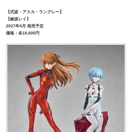
【式波・アスカ・ラングレー】
【綾波レイ】
2027年4月 発売予定
価格：各18,600円