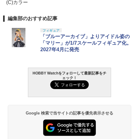
(C)カラー
編集部のおすすめ記事
フィギュア
「ブルーアーカイブ」よりアイドル姿の
「マリー」が1/7スケールフィギュア化。
2027年4月に発売
HOBBY Watchをフォローして最新記事をチ
ェック！
Google 検索で当サイトの記事を優先表示させる