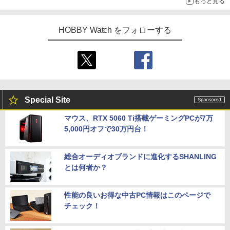
もっと見る
HOBBY Watch をフォローする
Special Site
マウス、RTX 5060 Ti搭載ゲーミングPCが7万
5,000円オフで30万円台！
総合オーディオブランドに進化するSHANLING
とは何者か？
性能の良いお得な中古PC情報はこのページで
チェック！