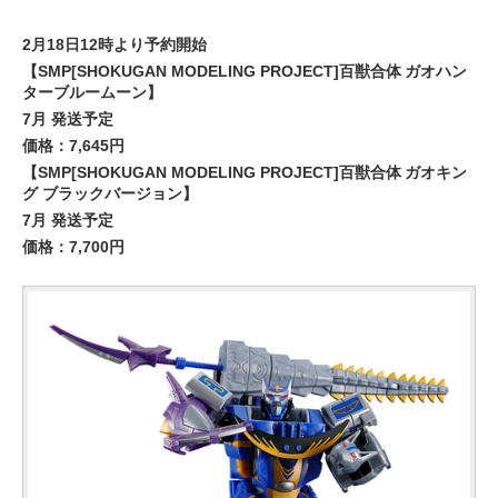
2月18日12時より予約開始
【SMP[SHOKUGAN MODELING PROJECT]百獣合体 ガオハン
ターブルームーン】
7月 発送予定
価格：7,645円
【SMP[SHOKUGAN MODELING PROJECT]百獣合体 ガオキン
グ ブラックバージョン】
7月 発送予定
価格：7,700円