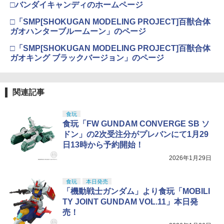
□バンダイキャンディのホームページ
□「SMP[SHOKUGAN MODELING PROJECT]百獣合体
ガオハンターブルームーン」のページ
□「SMP[SHOKUGAN MODELING PROJECT]百獣合体
ガオキング ブラックバージョン」のページ
関連記事
食玩
食玩「FW GUNDAM CONVERGE SB ソ
ドン」の2次受注分がプレバンにて1月29
日13時から予約開始！
2026年1月29日
食玩
本日発売
「機動戦士ガンダム」より食玩「MOBILI
TY JOINT GUNDAM VOL.11」本日発
売！