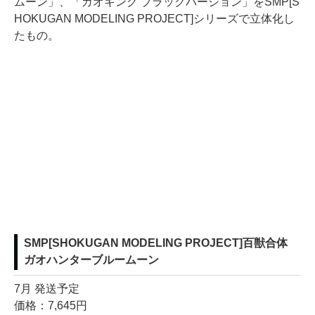
ムーン」、「ガオキング ブラックバージョン」をSMP[S
HOKUGAN MODELING PROJECT]シリーズで立体化し
たもの。
SMP[SHOKUGAN MODELING PROJECT]百獣合体
ガオハンターブルームーン
7月 発送予定
価格：7,645円