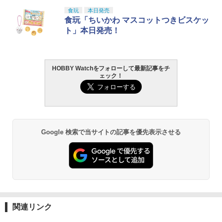
食玩
本日発売
食玩「ちいかわ マスコットつきビスケッ
ト」本日発売！
HOBBY Watchをフォローして最新記事をチ
ェック！
Google 検索で当サイトの記事を優先表示させる
関連リンク