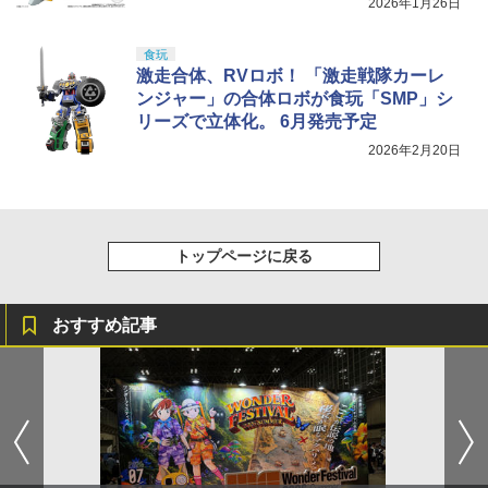
2026年1月26日
食玩
激走合体、RVロボ！ 「激走戦隊カーレ
ンジャー」の合体ロボが食玩「SMP」シ
リーズで立体化。 6月発売予定
2026年2月20日
トップページに戻る
おすすめ記事