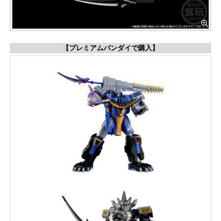
【プレミアムバンダイで購入】