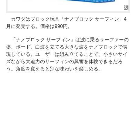
カワダはブロック玩具「ナノブロック サーフィン」4
月に発売する。価格は990円。
「ナノブロック サーフィン」は波に乗るサーファーの
姿、ボード、白波を立てる大きな波をナノブロックで表
現している。ユーザーは組み立てることで、小さいサイ
ズながら大迫力のサーフィンの興奮を体験できるだろ
う。角度を変えると別な味わいを楽しめる。