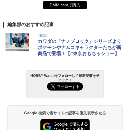
DMM.comで購入
編集部のおすすめ記事
玩具
カワダの「ナノブロック」シリーズより
ポケモンやナムコキャラクターたちが新
商品で登場！【#東京おもちゃショー】
HOBBY Watchをフォローして最新記事をチ
ェック！
Google 検索で当サイトの記事を優先表示させる