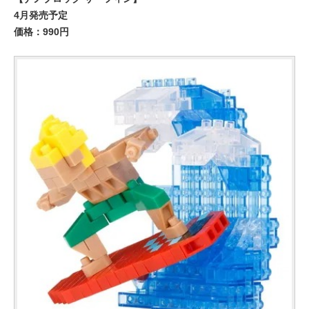
4月発売予定
価格：990円