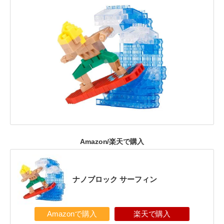
Amazon/楽天で購入
ナノブロック サーフィン
Amazonで購入
楽天で購入