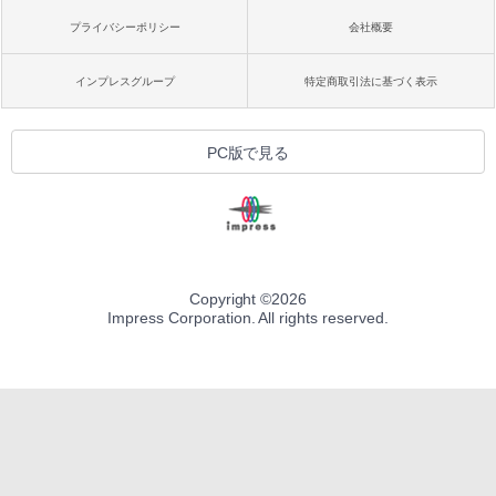
プライバシーポリシー
会社概要
インプレスグループ
特定商取引法に基づく表示
PC版で見る
Copyright ©
2026
Impress Corporation. All rights reserved.