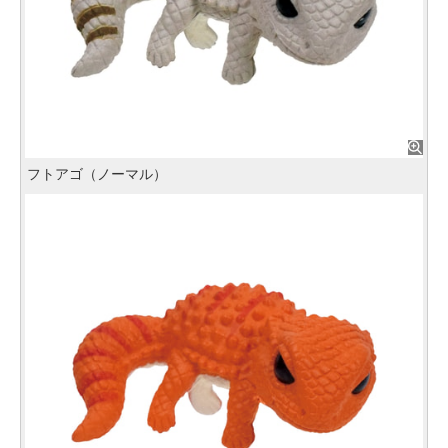
フトアゴ（ノーマル）