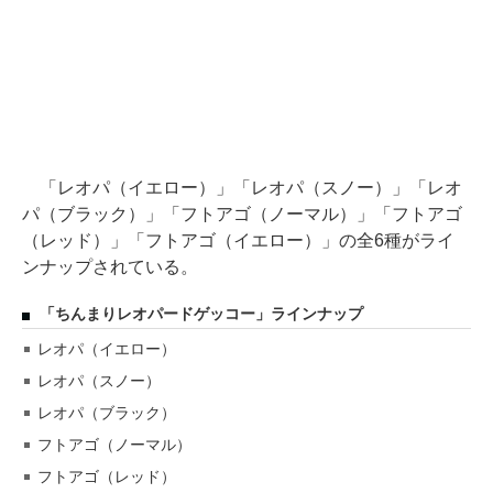
「レオパ（イエロー）」「レオパ（スノー）」「レオ
パ（ブラック）」「フトアゴ（ノーマル）」「フトアゴ
（レッド）」「フトアゴ（イエロー）」の全6種がライ
ンナップされている。
「ちんまりレオパードゲッコー」ラインナップ
レオパ（イエロー）
レオパ（スノー）
レオパ（ブラック）
フトアゴ（ノーマル）
フトアゴ（レッド）