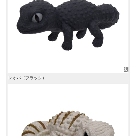
レオパ（ブラック）