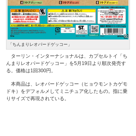
「ちんまりレオパードゲッコー」
ターリン・インターナショナルは、カプセルトイ「ち
んまりレオパードゲッコー」を5月19日より順次発売す
る。価格は1回300円。
本商品は、レオパードゲッコー（ヒョウモントカゲモ
ドキ）をデフォルメしてミニチュア化したもの。指に乗
りサイズで再現されている。