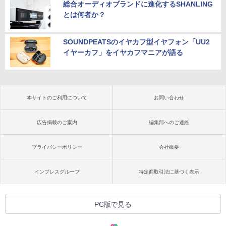
総合オーディオブランドに進化するSHANLING
とは何者か？
SOUNDPEATSのイヤカフ型イヤフォン「UU2
イヤーカフ」をイヤカフマニアが語る
本サイトのご利用について
お問い合わせ
広告掲載のご案内
編集部へのご連絡
プライバシーポリシー
会社概要
インプレスグループ
特定商取引法に基づく表示
PC版で見る