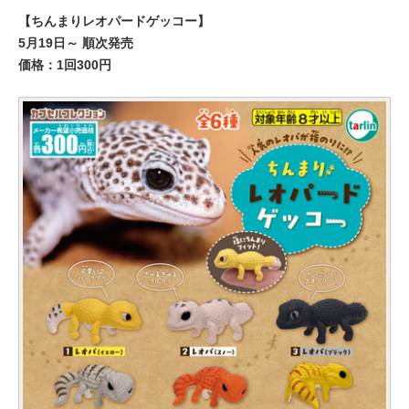
【ちんまりレオパードゲッコー】
5月19日～ 順次発売
価格：1回300円