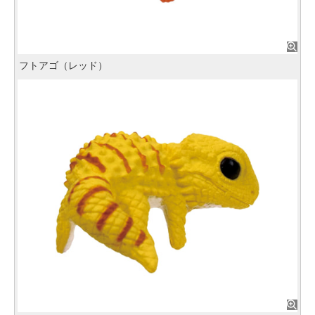
フトアゴ（レッド）