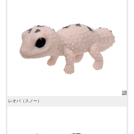
レオパ（スノー）