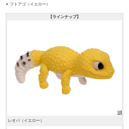
フトアゴ（イエロー）
【ラインナップ】
レオパ（イエロー）