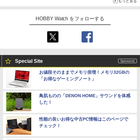
もっと見る
HOBBY Watch をフォローする
Special Site
お値段そのままでメモリ倍増！メモリ32GBの
「お得なゲーミングノート」
鳥肌ものの「DENON HOME」サウンドを体感
した！
性能の良いお得な中古PC情報はこのページで
チェック！