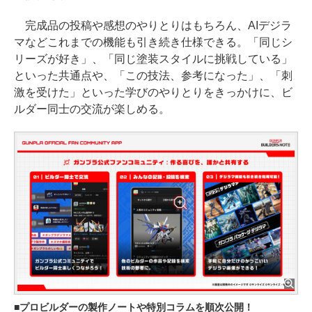
完成品の投稿や感想のやりとりはもちろん、AIデジラ
マなどこれまでの機能も引き続き仕様できる。「同じシ
リーズが好き」、「同じ塗装スタイルに挑戦している」
といった共通点や、「この技法、参考になった」、「刺
激を受けた」といった学びのやりとりをきっかけに、ビ
ルダー同士の交流が楽しめる。
プロビルダーの製作ノートや特別コラムを順次公開！