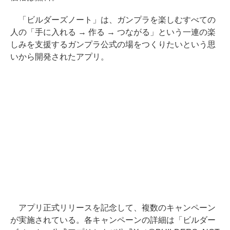
「ビルダーズノート」は、ガンプラを楽しむすべての
人の「手に入れる → 作る → つながる」という一連の楽
しみを支援するガンプラ公式の場をつくりたいという思
いから開発されたアプリ。
アプリ正式リリースを記念して、複数のキャンペーン
が実施されている。各キャンペーンの詳細は「ビルダー