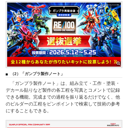
（2）「ガンプラ製作ノート」
「ガンプラ製作ノート」は、組み立て・工作・塗装・
デカール貼りなど製作の各工程を写真とコメントで記録
できる機能。完成までの過程を振り返るだけでなく、他
のビルダーの工程をピンポイントで検索して技術の参考
にすることもできる。