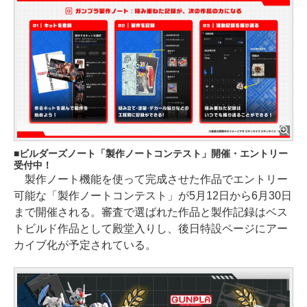
ビルダーズノート「製作ノートコンテスト」開催・エントリー
受付中！
製作ノート機能を使って完成させた作品でエントリー
可能な「製作ノートコンテスト」が5月12日から6月30日
まで開催される。審査で選ばれた作品と製作記録はベス
トビルド作品として殿堂入りし、後日特設ページにアー
カイブ化が予定されている。