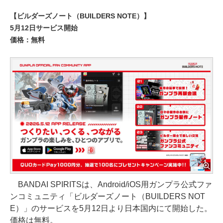
【ビルダーズノート（BUILDERS NOTE）】
5月12日サービス開始
価格：無料
BANDAI SPIRITSは、Android/iOS用ガンプラ公式ファ
ンコミュニティ「ビルダーズノート（BUILDERS NOT
E）」のサービスを5月12日より日本国内にて開始した。
価格は無料。