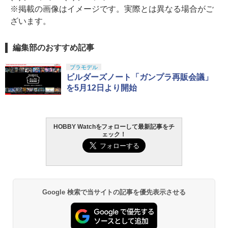
※掲載の画像はイメージです。実際とは異なる場合がご
ざいます。
編集部のおすすめ記事
プラモデル
ビルダーズノート「ガンプラ再販会議」
を5月12日より開始
HOBBY Watchをフォローして最新記事をチ
ェック！
Google 検索で当サイトの記事を優先表示させる