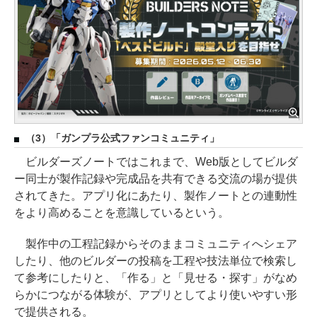
（3）「ガンプラ公式ファンコミュニティ」
ビルダーズノートではこれまで、Web版としてビルダ
ー同士が製作記録や完成品を共有できる交流の場が提供
されてきた。アプリ化にあたり、製作ノートとの連動性
をより高めることを意識しているという。
製作中の工程記録からそのままコミュニティへシェア
したり、他のビルダーの投稿を工程や技法単位で検索し
て参考にしたりと、「作る」と「見せる・探す」がなめ
らかにつながる体験が、アプリとしてより使いやすい形
で提供される。