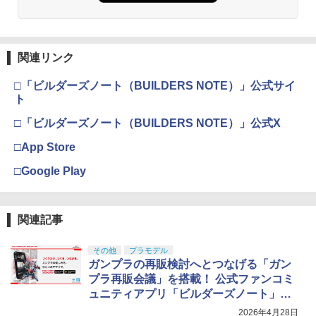
関連リンク
□「ビルダーズノート（BUILDERS NOTE）」公式サイ
ト
□「ビルダーズノート（BUILDERS NOTE）」公式X
□App Store
□Google Play
関連記事
その他
プラモデル
ガンプラの再販検討へとつなげる「ガン
プラ再販会議」を搭載！ 公式ファンコミ
ュニティアプリ「ビルダーズノート」の
事前登録開始
2026年4月28日