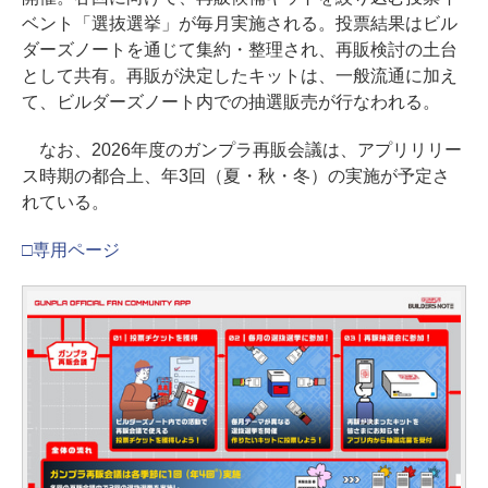
ベント「選抜選挙」が毎月実施される。投票結果はビル
ダーズノートを通じて集約・整理され、再販検討の土台
として共有。再販が決定したキットは、一般流通に加え
て、ビルダーズノート内での抽選販売が行なわれる。
なお、2026年度のガンプラ再販会議は、アプリリリー
ス時期の都合上、年3回（夏・秋・冬）の実施が予定さ
れている。
□専用ページ