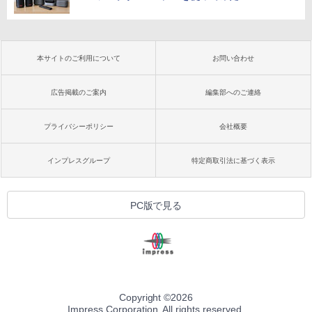
本サイトのご利用について
お問い合わせ
広告掲載のご案内
編集部へのご連絡
プライバシーポリシー
会社概要
インプレスグループ
特定商取引法に基づく表示
PC版で見る
Copyright ©
2026
Impress Corporation. All rights reserved.