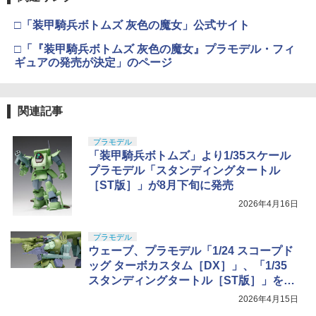
□「装甲騎兵ボトムズ 灰色の魔女」公式サイト
□「『装甲騎兵ボトムズ 灰色の魔女』プラモデル・フィ
ギュアの発売が決定」のページ
関連記事
プラモデル
「装甲騎兵ボトムズ」より1/35スケール
プラモデル「スタンディングタートル
［ST版］」が8月下旬に発売
2026年4月16日
プラモデル
ウェーブ、プラモデル「1/24 スコープド
ッグ ターボカスタム［DX］」、「1/35
スタンディングタートル［ST版］」を4
月16日に予約開始
2026年4月15日