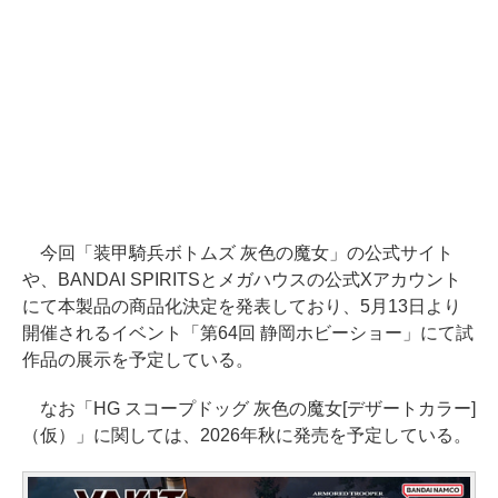
今回「装甲騎兵ボトムズ 灰色の魔女」の公式サイト
や、BANDAI SPIRITSとメガハウスの公式Xアカウント
にて本製品の商品化決定を発表しており、5月13日より
開催されるイベント「第64回 静岡ホビーショー」にて試
作品の展示を予定している。
なお「HG スコープドッグ 灰色の魔女[デザートカラー]
（仮）」に関しては、2026年秋に発売を予定している。