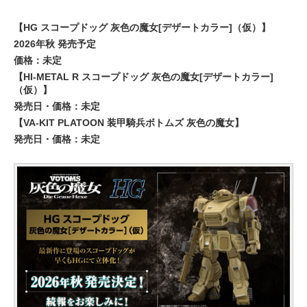
【HG スコープドッグ 灰色の魔女[デザートカラー]（仮）】
2026年秋 発売予定
価格：未定
【HI-METAL R スコープドッグ 灰色の魔女[デザートカラー]
（仮）】
発売日・価格：未定
【VA-KIT PLATOON 装甲騎兵ボトムズ 灰色の魔女】
発売日・価格：未定