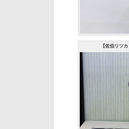
【佐伯リツカ