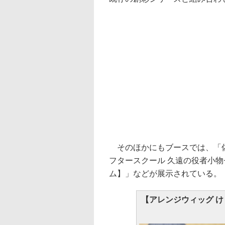
そのほかにもブースでは、「佐
フタースクール 久遠の役者小物
ム】」などが展示されている。
【アレンジウィッグ け