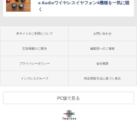
e Audioワイヤレスイヤフォン4機種を一気に聴
く
本サイトのご利用について
お問い合わせ
広告掲載のご案内
編集部へのご連絡
プライバシーポリシー
会社概要
インプレスグループ
特定商取引法に基づく表示
PC版で見る