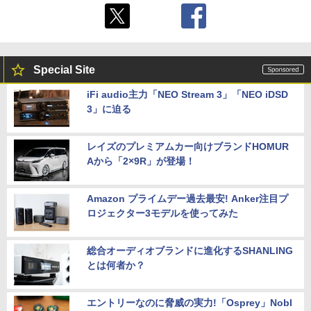
Special Site
iFi audio主力「NEO Stream 3」「NEO iDSD
3」に迫る
レイズのプレミアムカー向けブランドHOMUR
Aから「2×9R」が登場！
Amazon プライムデー過去最安! Anker注目プ
ロジェクター3モデルを使ってみた
総合オーディオブランドに進化するSHANLING
とは何者か？
エントリーなのに脅威の実力!「Osprey」Nobl