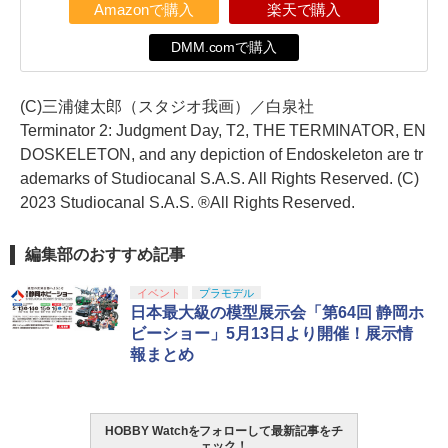
Amazonで購入
楽天で購入
DMM.comで購入
(C)三浦健太郎（スタジオ我画）／白泉社
Terminator 2: Judgment Day, T2, THE TERMINATOR, EN
DOSKELETON, and any depiction of Endoskeleton are tr
ademarks of Studiocanal S.A.S. All Rights Reserved. (C)
2023 Studiocanal S.A.S. ®All Rights Reserved.
編集部のおすすめ記事
イベント
プラモデル
日本最大級の模型展示会「第64回 静岡ホ
ビーショー」5月13日より開催！展示情
報まとめ
HOBBY Watchをフォローして最新記事をチ
ェック！