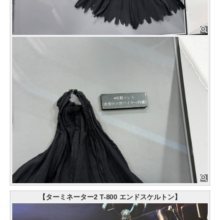
【ターミネーター2 T-800 エンドスケルトン】