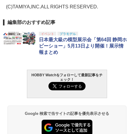
(C)TAMIYA,INC.ALL RIGHTS RESERVED.
編集部のおすすめ記事
イベント
プラモデル
日本最大級の模型展示会「第64回 静岡ホ
ビーショー」5月13日より開催！展示情
報まとめ
HOBBY Watchをフォローして最新記事をチ
ェック！
Google 検索で当サイトの記事を優先表示させる