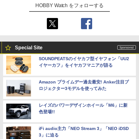
HOBBY Watch をフォローする
Special Site
SOUNDPEATSのイヤカフ型イヤフォン「UU2
イヤーカフ」をイヤカフマニアが語る
Amazon プライムデー過去最安! Anker注目プ
ロジェクター3モデルを使ってみた
レイズのパワーデザインホイール「M6」に新
色登場!!
iFi audio主力「NEO Stream 3」「NEO iDSD
3」に迫る