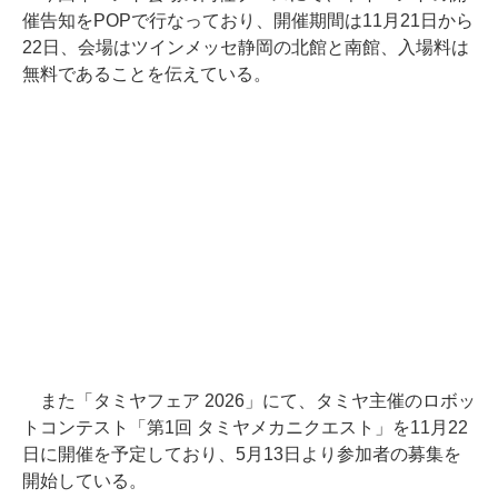
催告知をPOPで行なっており、開催期間は11月21日から
22日、会場はツインメッセ静岡の北館と南館、入場料は
無料であることを伝えている。
また「タミヤフェア 2026」にて、タミヤ主催のロボッ
トコンテスト「第1回 タミヤメカニクエスト」を11月22
日に開催を予定しており、5月13日より参加者の募集を
開始している。