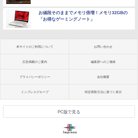
お値段そのままでメモリ倍増！メモリ32GBの
「お得なゲーミングノート」
本サイトのご利用について
お問い合わせ
広告掲載のご案内
編集部へのご連絡
プライバシーポリシー
会社概要
インプレスグループ
特定商取引法に基づく表示
PC版で見る