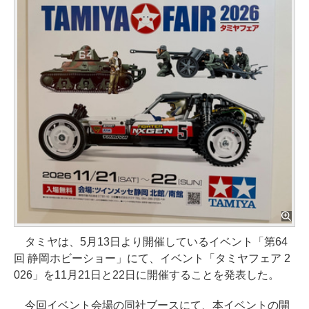
タミヤは、5月13日より開催しているイベント「第64
回 静岡ホビーショー」にて、イベント「タミヤフェア 2
026」を11月21日と22日に開催することを発表した。
今回イベント会場の同社ブースにて、本イベントの開