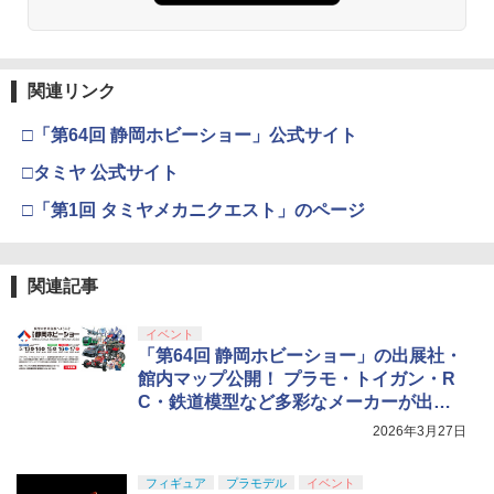
関連リンク
□「第64回 静岡ホビーショー」公式サイト
□タミヤ 公式サイト
□「第1回 タミヤメカニクエスト」のページ
関連記事
イベント
「第64回 静岡ホビーショー」の出展社・
館内マップ公開！ プラモ・トイガン・R
C・鉄道模型など多彩なメーカーが出展
予定
2026年3月27日
フィギュア
プラモデル
イベント