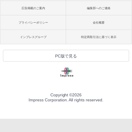
広告掲載のご案内
編集部へのご連絡
プライバシーポリシー
会社概要
インプレスグループ
特定商取引法に基づく表示
PC版で見る
Copyright ©
2026
Impress Corporation. All rights reserved.