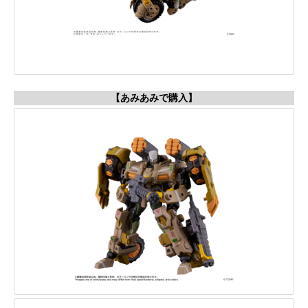
【あみあみで購入】