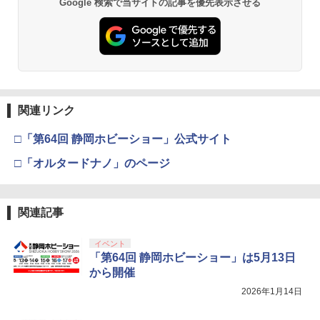
Google 検索で当サイトの記事を優先表示させる
関連リンク
□「第64回 静岡ホビーショー」公式サイト
□「オルタードナノ」のページ
関連記事
イベント
「第64回 静岡ホビーショー」は5月13日
から開催
2026年1月14日