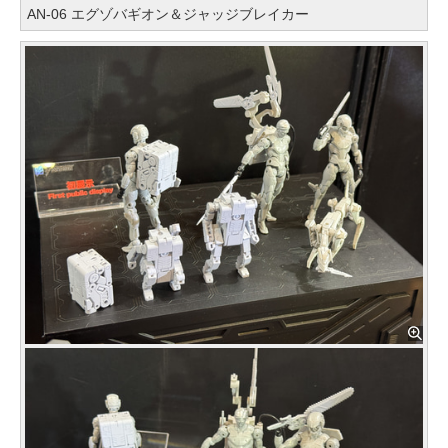
AN-06 エグゾバギオン＆ジャッジブレイカー