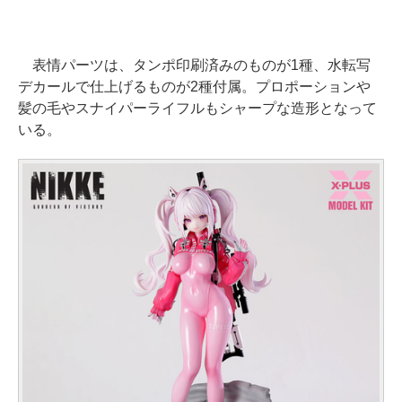
表情パーツは、タンポ印刷済みのものが1種、水転写
デカールで仕上げるものが2種付属。プロポーションや
髪の毛やスナイパーライフルもシャープな造形となって
いる。