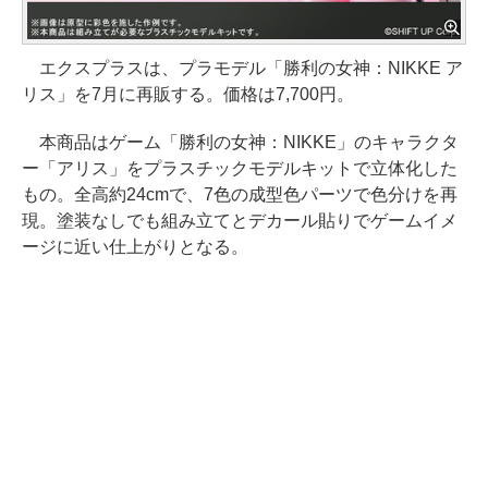
エクスプラスは、プラモデル「勝利の女神：NIKKE ア
リス」を7月に再販する。価格は7,700円。
本商品はゲーム「勝利の女神：NIKKE」のキャラクタ
ー「アリス」をプラスチックモデルキットで立体化した
もの。全高約24cmで、7色の成型色パーツで色分けを再
現。塗装なしでも組み立てとデカール貼りでゲームイメ
ージに近い仕上がりとなる。