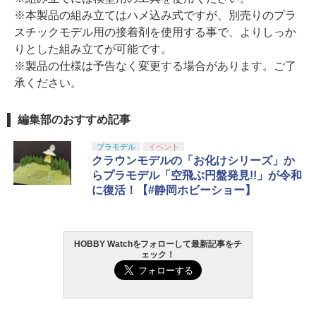
※本製品の組み立てはハメ込み式ですが、別売りのプラ
スチックモデル用の接着剤を使用する事で、よりしっか
りとした組み立てが可能です。
※製品の仕様は予告なく変更する場合があります。ご了
承ください。
編集部のおすすめ記事
プラモデル
イベント
クラウンモデルの「お化けシリーズ」か
らプラモデル「空飛ぶ円盤発見!!」が令和
に復活！【#静岡ホビーショー】
HOBBY Watchをフォローして最新記事をチ
ェック！