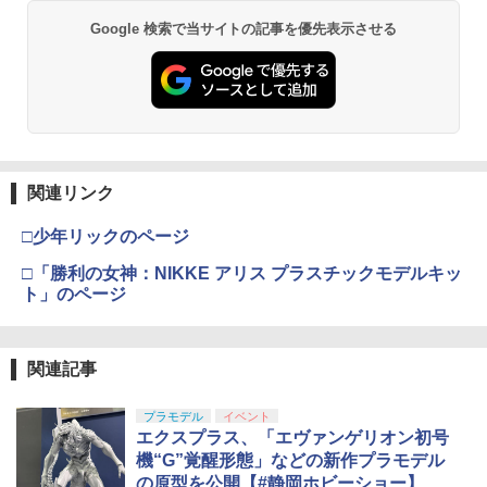
Google 検索で当サイトの記事を優先表示させる
関連リンク
□少年リックのページ
□「勝利の女神：NIKKE アリス プラスチックモデルキッ
ト」のページ
関連記事
プラモデル
イベント
エクスプラス、「エヴァンゲリオン初号
機“G”覚醒形態」などの新作プラモデル
の原型を公開【#静岡ホビーショー】