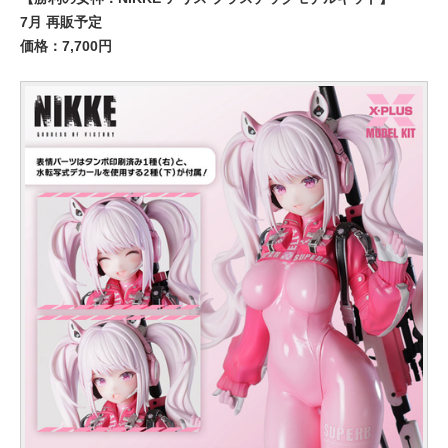
7月 再販予定
価格：7,700円