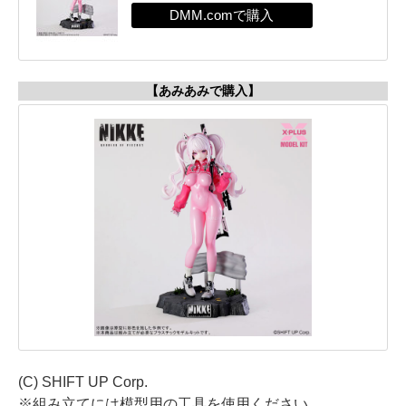
【あみあみで購入】
(C) SHIFT UP Corp.
※組み立てには模型用の工具を使用ください。