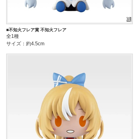
不知火フレア賞 不知火フレア
全1種
サイズ：約4.5cm