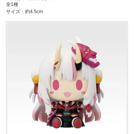
全1種
サイズ：約4.5cm