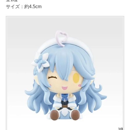
サイズ：約4.5cm