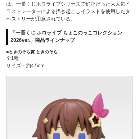
は、一番くじホロライブシリーズで好評だった大人気イ
ラストレーターによる描き起こしイラストを使用したタ
ペストリーが用意されている。
「一番くじ ホロライブ ちょこのっこコレクション
2026ver.」商品ラインナップ
ときのそら賞 ときのそら
全1種
サイズ：約4.5cm