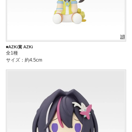
AZKi賞 AZKi
全1種
サイズ：約4.5cm