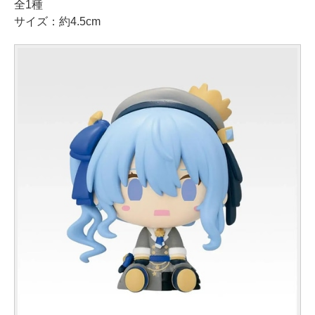
全1種
サイズ：約4.5cm