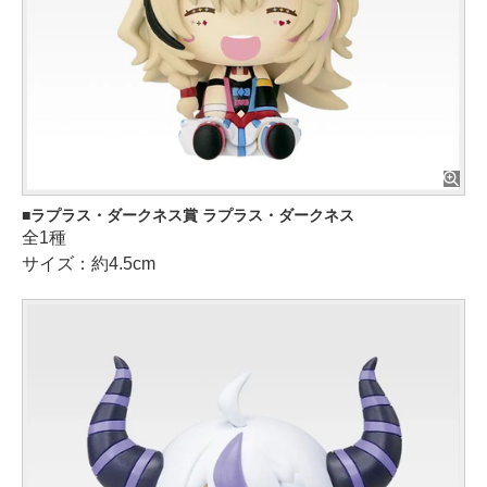
ラプラス・ダークネス賞 ラプラス・ダークネス
全1種
サイズ：約4.5cm