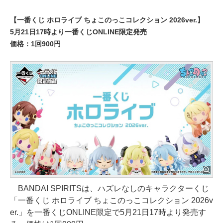
【一番くじ ホロライブ ちょこのっこコレクション 2026ver.】
5月21日17時より一番くじONLINE限定発売
価格：1回900円
BANDAI SPIRITSは、ハズレなしのキャラクターくじ
「一番くじ ホロライブ ちょこのっこコレクション 2026v
er.」を一番くじONLINE限定で5月21日17時より発売す