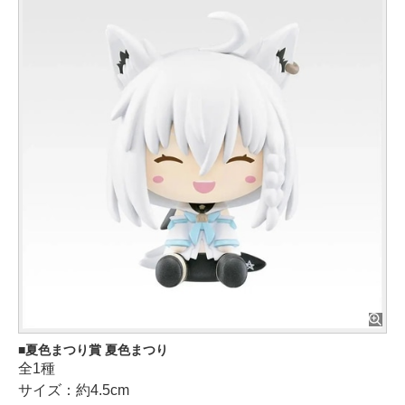
夏色まつり賞 夏色まつり
全1種
サイズ：約4.5cm