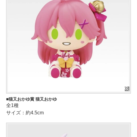
猫又おかゆ賞 猫又おかゆ
全1種
サイズ：約4.5cm