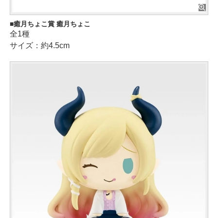
癒月ちょこ賞 癒月ちょこ
全1種
サイズ：約4.5cm