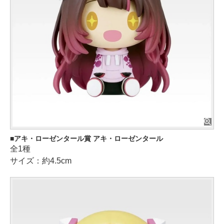
アキ・ローゼンタール賞 アキ・ローゼンタール
全1種
サイズ：約4.5cm