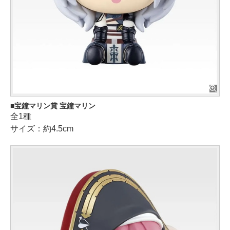
宝鐘マリン賞 宝鐘マリン
全1種
サイズ：約4.5cm