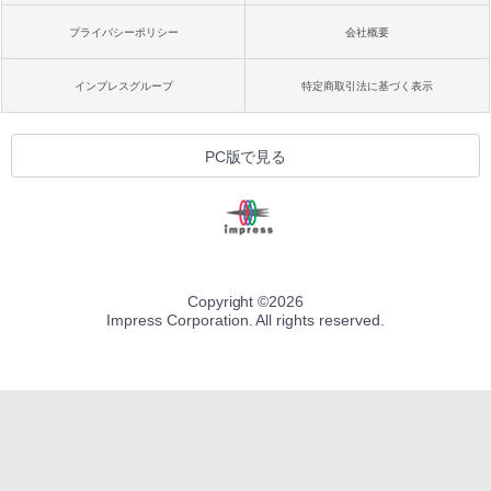
プライバシーポリシー
会社概要
インプレスグループ
特定商取引法に基づく表示
PC版で見る
Copyright ©
2026
Impress Corporation. All rights reserved.