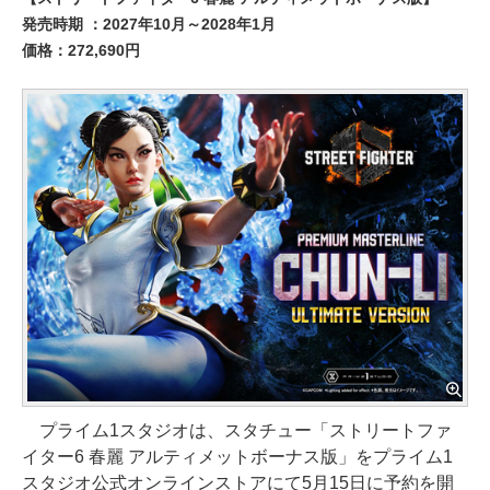
発売時期 ：2027年10月～2028年1月
価格：272,690円
プライム1スタジオは、スタチュー「ストリートファ
イター6 春麗 アルティメットボーナス版」をプライム1
スタジオ公式オンラインストアにて5月15日に予約を開