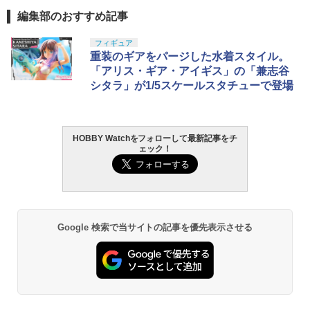
編集部のおすすめ記事
フィギュア
重装のギアをパージした水着スタイル。
「アリス・ギア・アイギス」の「兼志谷
シタラ」が1/5スケールスタチューで登場
HOBBY Watchをフォローして最新記事をチ
ェック！
Google 検索で当サイトの記事を優先表示させる