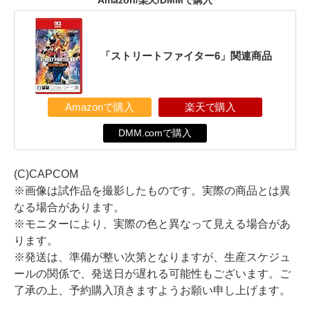
Amazon/楽天/DMMで購入
「ストリートファイター6」関連商品
Amazonで購入
楽天で購入
DMM.comで購入
(C)CAPCOM
※画像は試作品を撮影したものです。実際の商品とは異
なる場合があります。
※モニターにより、実際の色と異なって見える場合があ
ります。
※発送は、準備が整い次第となりますが、生産スケジュ
ールの関係で、発送日が遅れる可能性もございます。ご
了承の上、予約購入頂きますようお願い申し上げます。