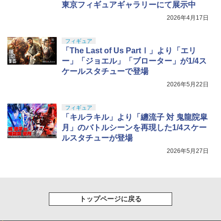
東京フィギュアギャラリーにて展示中
2026年4月17日
フィギュア
「The Last of Us PartⅠ」より「エリ
ー」「ジョエル」「ブローター」が1/4ス
ケールスタチューで登場
2026年5月22日
フィギュア
「キルラキル」より「纏流子 対 鬼龍院皐
月」のバトルシーンを再現した1/4スケー
ルスタチューが登場
2026年5月27日
トップページに戻る