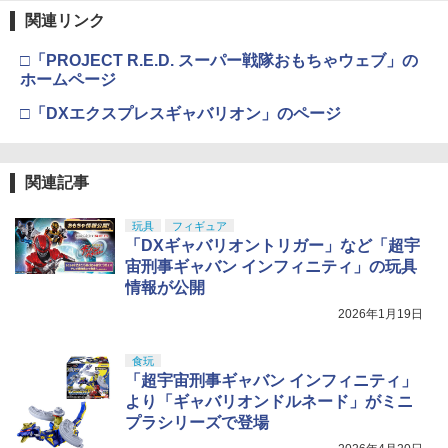
関連リンク
□「PROJECT R.E.D. スーパー戦隊おもちゃウェブ」の
ホームページ
□「DXエクスプレスギャバリオン」のページ
関連記事
玩具
フィギュア
「DXギャバリオントリガー」など「超宇
宙刑事ギャバン インフィニティ」の玩具
情報が公開
2026年1月19日
食玩
「超宇宙刑事ギャバン インフィニティ」
より「ギャバリオンドルネード」がミニ
プラシリーズで登場