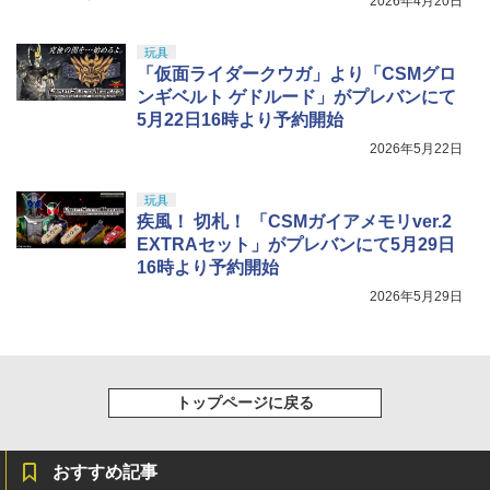
2026年4月20日
玩具
「仮面ライダークウガ」より「CSMグロ
ンギベルト ゲドルード」がプレバンにて
5月22日16時より予約開始
2026年5月22日
玩具
疾風！ 切札！ 「CSMガイアメモリver.2
EXTRAセット」がプレバンにて5月29日
16時より予約開始
2026年5月29日
トップページに戻る
おすすめ記事