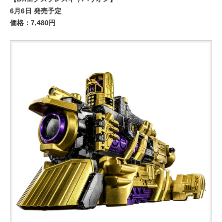
6月6日 発売予定
価格：7,480円