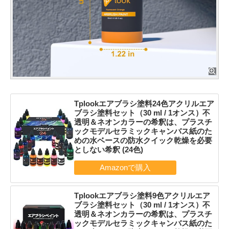
Tplookエアブラシ塗料24色アクリルエア
ブラシ塗料セット（30 ml / 1オンス）不
透明＆ネオンカラーの希釈は、プラスチ
ックモデルセラミックキャンバス紙のた
めの水ベースの防水クイック乾燥を必要
としない希釈 (24色)
Tplookエアブラシ塗料9色アクリルエア
ブラシ塗料セット（30 ml / 1オンス）不
透明＆ネオンカラーの希釈は、プラスチ
ックモデルセラミックキャンバス紙のた