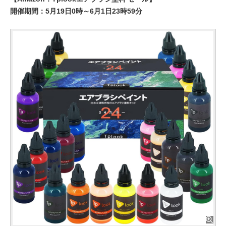
開催期間：5月19日0時～6月1日23時59分