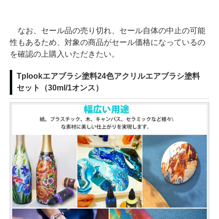
なお、セール品の売り切れ、セール自体の中止の可能
性もあるため、対象の商品がセール価格になっているの
を確認の上購入いただきたい。
Tplookエアブラシ塗料24色アクリルエアブラシ塗料
セット（30ml/1オンス）