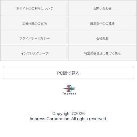
本サイトのご利用について
お問い合わせ
広告掲載のご案内
編集部へのご連絡
プライバシーポリシー
会社概要
インプレスグループ
特定商取引法に基づく表示
PC版で見る
Copyright ©
2026
Impress Corporation. All rights reserved.