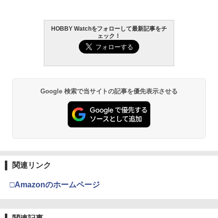
場
HOBBY Watchをフォローして最新記事をチ
ェック！
Google 検索で当サイトの記事を優先表示させる
関連リンク
□Amazonのホームページ