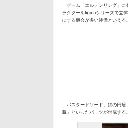
ゲーム「エルデンリング」に登
ラクターをfigmaシリーズで
にする機会が多い装備といえる
バスタードソード、鉄の円盾、
瓶」といったパーツが付属する