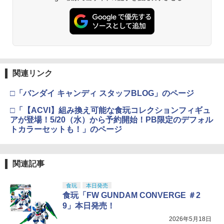
関連リンク
□「バンダイ キャンディ スタッフBLOG」のページ
□「【ACVI】組み換え可能な食玩コレクションフィギュ
アが登場！5/20（水）から予約開始！PB限定のデフォル
トカラーセットも！」のページ
関連記事
食玩
本日発売
食玩「FW GUNDAM CONVERGE ＃2
9」本日発売！
2026年5月18日