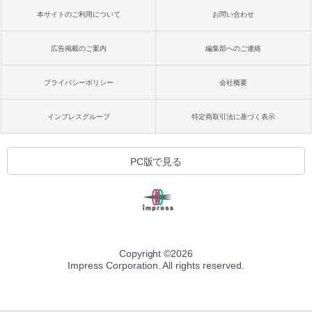
本サイトのご利用について
お問い合わせ
広告掲載のご案内
編集部へのご連絡
プライバシーポリシー
会社概要
インプレスグループ
特定商取引法に基づく表示
PC版で見る
Copyright ©
2026
Impress Corporation. All rights reserved.