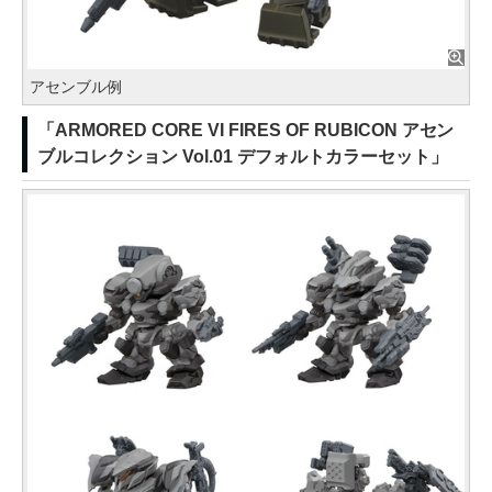
アセンブル例
「ARMORED CORE VI FIRES OF RUBICON アセン
ブルコレクション Vol.01 デフォルトカラーセット」