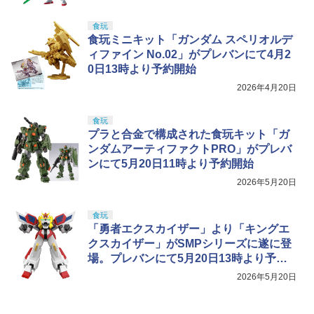
食玩
食玩ミニキット「ガンダム スペリオルデ
ィファイン No.02」がプレバンにて4月2
0日13時より予約開始
2026年4月20日
食玩
プラと合金で構成された食玩キット「ガ
ンダムアーティファクトPRO」がプレバ
ンにて5月20日11時より予約開始
2026年5月20日
食玩
「勇者エクスカイザー」より「キングエ
クスカイザー」がSMPシリーズに遂に登
場。プレバンにて5月20日13時より予約
開始
2026年5月20日