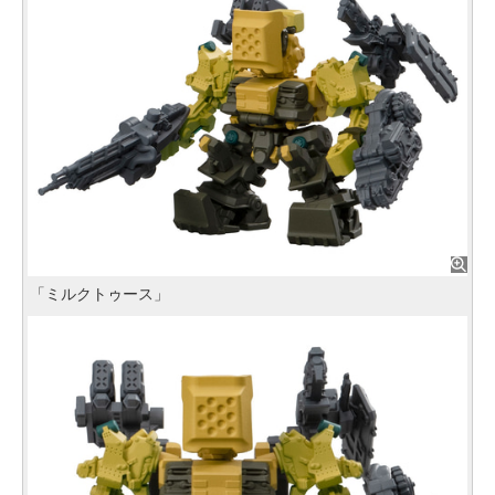
「ミルクトゥース」