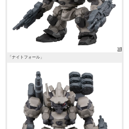
「ナイトフォール」