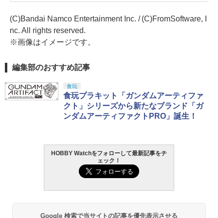
(C)Bandai Namco Entertainment Inc. / (C)FromSoftware, I
nc. All rights reserved.
※画像はイメージです。
編集部のおすすめ記事
食玩
食玩プラキット「ガンダムアーティファ
クト」シリーズから新たなブランド「ガ
ンダムアーティファクトPRO」誕生！
HOBBY Watchをフォローして最新記事をチ
ェック！
Google 検索で当サイトの記事を優先表示させる