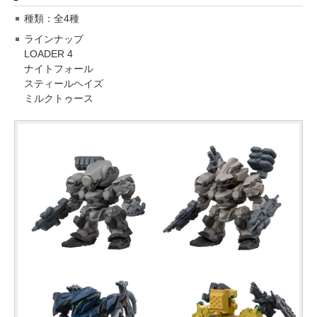
種類：全4種
ラインナップ
LOADER 4
ナイトフォール
スティールヘイズ
ミルクトゥース