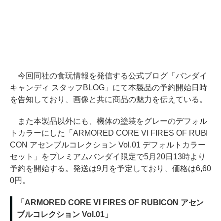
今回同社の食玩情報を発信する公式ブログ「バンダイ
キャンディ スタッフBLOG」にて本製品の予約開始日時
を告知しており、画像と共に商品の魅力を伝えている。
また本製品以外にも、機体の塗装をグレーのデフォル
トカラーにした「ARMORED CORE VI FIRES OF RUBI
CON アセンブルコレクション Vol.01 デフォルトカラー
セット」をプレミアムバンダイ限定で5月20日13時より
予約を開始する。発送は9月を予定しており、価格は6,60
0円。
「ARMORED CORE VI FIRES OF RUBICON アセン
ブルコレクション Vol.01」