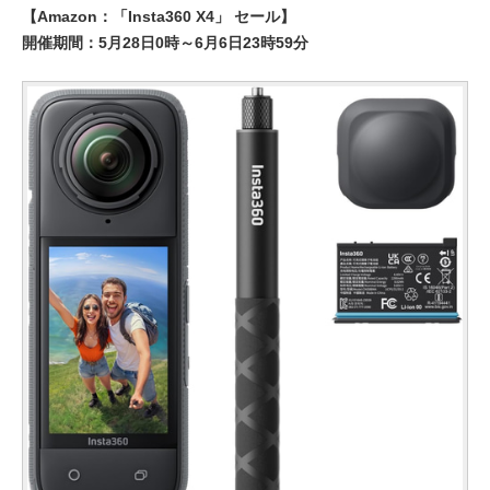
【Amazon：「Insta360 X4」 セール】
開催期間：5月28日0時～6月6日23時59分