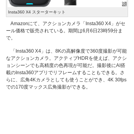
Insta360 X4 スターターキット
Amazonにて、アクションカメラ「Insta360 X4」がセ
ール価格で販売されている。期間は6月6日23時59分ま
で。
「Insta360 X4」は、8Kの高解像度で360度撮影が可能
なアクションカメラ。アクティブHDRを使えば、アクシ
ョンシーンでも高精度の色再現が可能だ。撮影後にAI搭
載のInsta360アプリでリフレームすることもできる。さ
らに、広角4Kカメラとしても使うことができ、4K 30fps
での170度マックス広角撮影ができる。