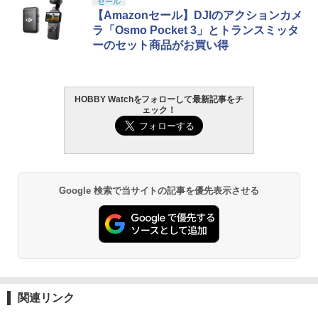
セール
【Amazonセール】DJIのアクションカメ
ラ「Osmo Pocket 3」とトランスミッタ
ーのセット商品がお買い得
HOBBY Watchをフォローして最新記事をチ
ェック！
Google 検索で当サイトの記事を優先表示させる
関連リンク