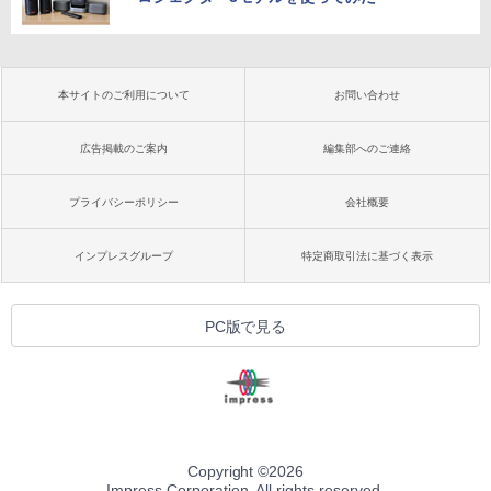
本サイトのご利用について
お問い合わせ
広告掲載のご案内
編集部へのご連絡
プライバシーポリシー
会社概要
インプレスグループ
特定商取引法に基づく表示
PC版で見る
Copyright ©
2026
Impress Corporation. All rights reserved.