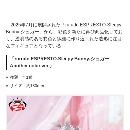
2025年7月に展開された「rurudo ESPRESTO-Sleepy
Bunny-シュガー」から、彩色を新たに再び商品化してお
り、透明感のある彩色と繊細に作り込まれた造形に注目
なフィギュアとなっている。
「rurudo ESPRESTO-Sleepy Bunny-シュガー
Another color ver.」
種類：全1種
サイズ：約130mm