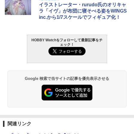
イラストレーター・rurudo氏のオリキャ
ラ「イヴ」が布団に寝そべる姿をWINGS
inc.から1/7スケールでフィギュア化！
HOBBY Watchをフォローして最新記事をチ
ェック！
Google 検索で当サイトの記事を優先表示させる
関連リンク