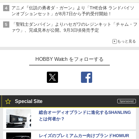
アニメ『伝説の勇者ダ・ガーン』より「THE合体 ランドバイソ
ンオプションセット」が8月7日から予約受付開始！
「聖戦士ダンバイン」よりハセガワのレジンキット「チャム・フ
ァウ」、完成見本が公開。9月3日頃発売予定
もっと見る
HOBBY Watch をフォローする
Special Site
総合オーディオブランドに進化するSHANLING
とは何者か？
レイズのプレミアムカー向けブランドHOMUR