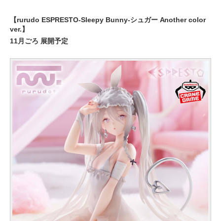
【rurudo ESPRESTO-Sleepy Bunny-シュガー Another color
ver.】
11月ごろ 展開予定