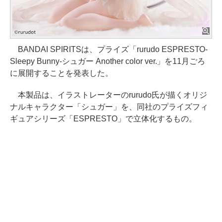
BANDAI SPIRITSは、プライズ「rurudo ESPRESTO-
Sleepy Bunny-シュガー Another color ver.」を11月ごろ
に展開することを発表した。
本製品は、イラストレーターのrurudo氏が描くオリジ
ナルキャラクター「シュガー」を、同社のプライズフィ
ギュアシリーズ「ESPRESTO」で立体化するもの。