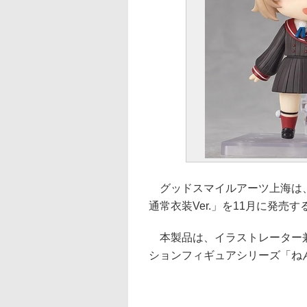
グッドスマイルアーツ上海は、
通常衣装Ver.」を11月に発売す
本製品は、イラストレーター兼V
ションフィギュアシリーズ「ね