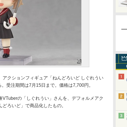
アクションフィギュア「ねんどろいど しぐれうい
る。受注期間は7月15日まで。価格は7,700円。
Tuberの「しぐれうい」さんを、デフォルメアク
んどろいど」で商品化したもの。