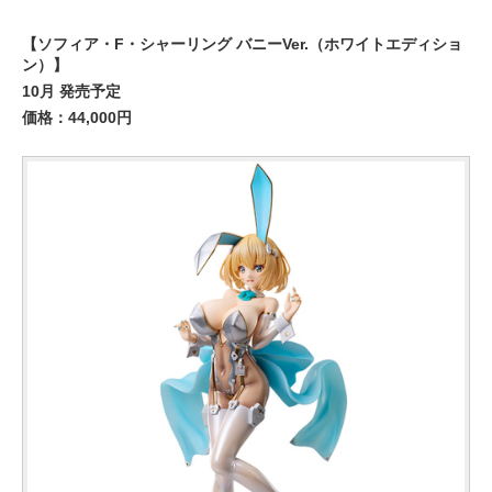
【ソフィア・F・シャーリング バニーVer.（ホワイトエディショ
ン）】
10月 発売予定
価格：44,000円