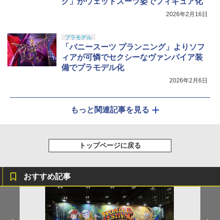
グ」がウェットスーツ姿でフィギュア化
2026年2月16日
プラモデル
「バニースーツ プランニング」よりソフ
ィアが可憐でセクシーなヴァンパイア装
備でプラモデル化
2026年2月6日
もっと関連記事を見る
トップページに戻る
おすすめ記事