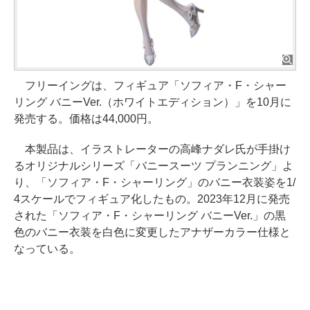
フリーイングは、フィギュア「ソフィア・F・シャー
リング バニーVer.（ホワイトエディション）」を10月に
発売する。価格は44,000円。
本製品は、イラストレーターの高峰ナダレ氏が手掛け
るオリジナルシリーズ「バニースーツ プランニング」よ
り、「ソフィア・F・シャーリング」のバニー衣装姿を1/
4スケールでフィギュア化したもの。2023年12月に発売
された「ソフィア・F・シャーリング バニーVer.」の黒
色のバニー衣装を白色に変更したアナザーカラー仕様と
なっている。