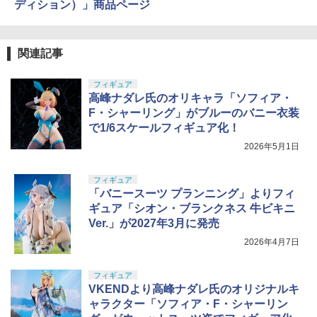
ディション）」商品ページ
関連記事
フィギュア
高峰ナダレ氏のオリキャラ「ソフィア・
F・シャーリング」がブルーのバニー衣装
で1/6スケールフィギュア化！
2026年5月1日
フィギュア
「バニースーツ プランニング」よりフィ
ギュア「シオン・ブランクネス 牛ビキニ
Ver.」が2027年3月に発売
2026年4月7日
フィギュア
VKENDより高峰ナダレ氏のオリジナルキ
ャラクター「ソフィア・F・シャーリン