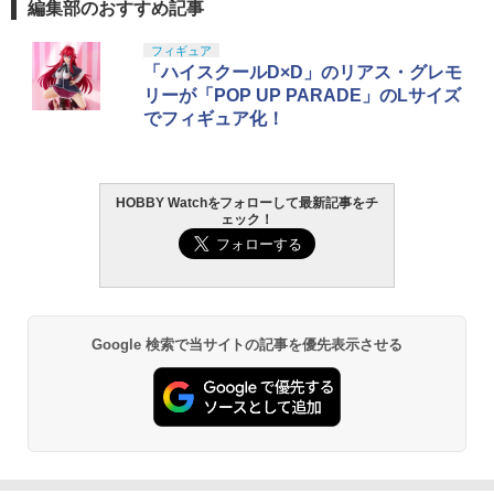
編集部のおすすめ記事
フィギュア
「ハイスクールD×D」のリアス・グレモ
リーが「POP UP PARADE」のLサイズ
でフィギュア化！
HOBBY Watchをフォローして最新記事をチ
ェック！
Google 検索で当サイトの記事を優先表示させる