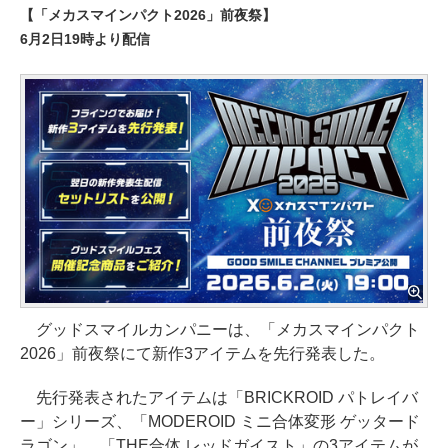
【「メカスマインパクト2026」前夜祭】
6月2日19時より配信
グッドスマイルカンパニーは、「メカスマインパクト
2026」前夜祭にて新作3アイテムを先行発表した。
先行発表されたアイテムは「BRICKROID パトレイバ
ー」シリーズ、「MODEROID ミニ合体変形 ゲッタード
ラゴン」、「THE合体 レッドガイスト」の3アイテムが