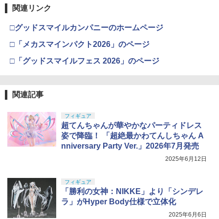
関連リンク
□グッドスマイルカンパニーのホームページ
□「メカスマインパクト2026」のページ
□「グッドスマイルフェス 2026」のページ
関連記事
フィギュア
超てんちゃんが華やかなパーティドレス
姿で降臨！ 「超絶最かわてんしちゃん A
nniversary Party Ver.」2026年7月発売
2025年6月12日
フィギュア
「勝利の女神：NIKKE」より「シンデレ
ラ」がHyper Body仕様で立体化
2025年6月6日