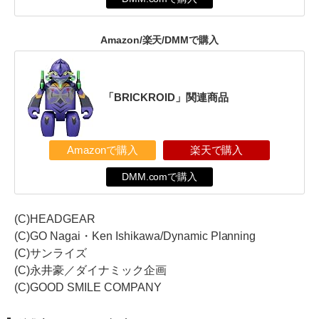
Amazon/楽天/DMMで購入
「BRICKROID」関連商品
Amazonで購入
楽天で購入
DMM.comで購入
(C)HEADGEAR
(C)GO Nagai・Ken Ishikawa/Dynamic Planning
(C)サンライズ
(C)永井豪／ダイナミック企画
(C)GOOD SMILE COMPANY