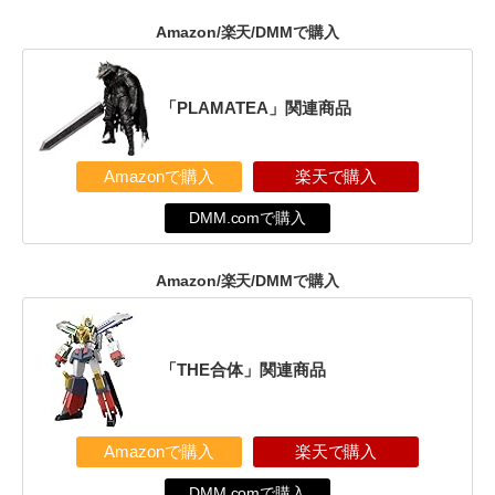
Amazon/楽天/DMMで購入
「PLAMATEA」関連商品
Amazonで購入
楽天で購入
DMM.comで購入
Amazon/楽天/DMMで購入
「THE合体」関連商品
Amazonで購入
楽天で購入
DMM.comで購入