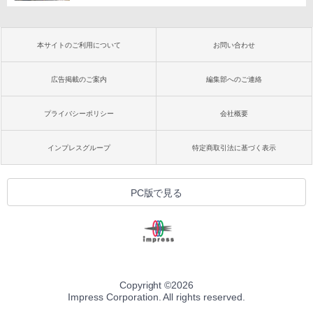
本サイトのご利用について
お問い合わせ
広告掲載のご案内
編集部へのご連絡
プライバシーポリシー
会社概要
インプレスグループ
特定商取引法に基づく表示
PC版で見る
Copyright ©
2026
Impress Corporation. All rights reserved.