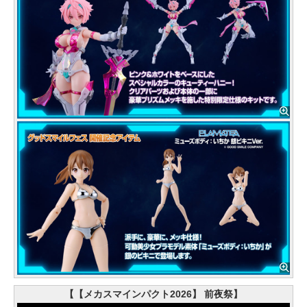
【【メカスマインパクト2026】 前夜祭】