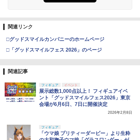
関連リンク
□グッドスマイルカンパニーのホームページ
□「グッドスマイルフェス 2026」のページ
関連記事
フィギュア
イベント
展示総数1,000点以上！ フィギュアイベ
ント「グッドスマイルフェス2026」東京
会場が6月6日、7日に開催決定
2026年2月8日
フィギュア
「ウマ娘 プリティーダービー」より生粋
の大和撫子ウマ娘「グラスワンダー」が