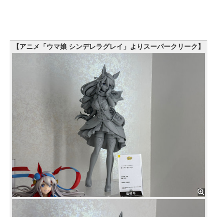
【アニメ「ウマ娘 シンデレラグレイ」よりスーパークリーク】