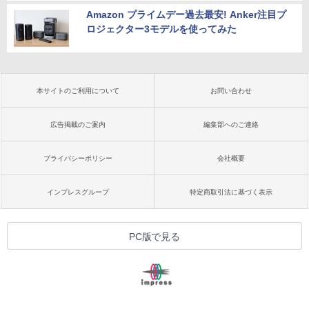
Amazon プライムデー過去最安! Anker注目プ
ロジェクター3モデルを使ってみた
本サイトのご利用について
お問い合わせ
広告掲載のご案内
編集部へのご連絡
プライバシーポリシー
会社概要
インプレスグループ
特定商取引法に基づく表示
PC版で見る