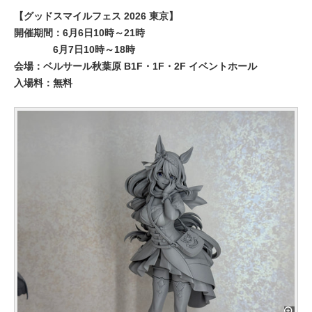
【グッドスマイルフェス 2026 東京】
開催期間：6月6日10時～21時
6月7日10時～18時
会場：ベルサール秋葉原 B1F・1F・2F イベントホール
入場料：無料