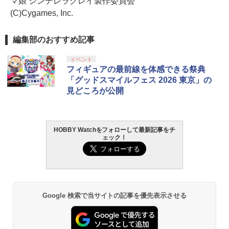
マ娘 シンデレラグレイ製作委員会
(C)Cygames, Inc.
編集部のおすすめ記事
イベント
フィギュアの最前線を体感できる祭典
「グッドスマイルフェス 2026 東京」の
見どころが公開
HOBBY Watchをフォローして最新記事をチ
ェック！
Google 検索で当サイトの記事を優先表示させる