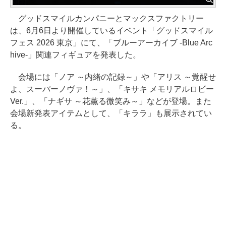
グッドスマイルカンパニーとマックスファクトリー
は、6月6日より開催しているイベント「グッドスマイル
フェス 2026 東京」にて、「ブルーアーカイブ -Blue Arc
hive-」関連フィギュアを発表した。
会場には「ノア ～内緒の記録～」や「アリス ～覚醒せ
よ、スーパーノヴァ！～」、「キサキ メモリアルロビー
Ver.」、「ナギサ ～花薫る微笑み～」などが登場。また
会場新発表アイテムとして、「キララ」も展示されてい
る。