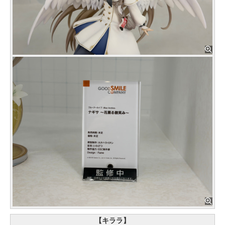
【キララ】