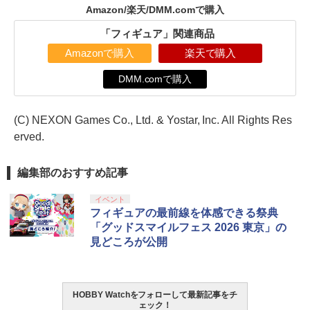
Amazon/楽天/DMM.comで購入
「フィギュア」関連商品
Amazonで購入
楽天で購入
DMM.comで購入
(C) NEXON Games Co., Ltd. & Yostar, Inc. All Rights Res
erved.
編集部のおすすめ記事
イベント
フィギュアの最前線を体感できる祭典
「グッドスマイルフェス 2026 東京」の
見どころが公開
HOBBY Watchをフォローして最新記事をチ
ェック！