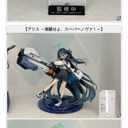
【アリス ～覚醒せよ、スーパーノヴァ！～】