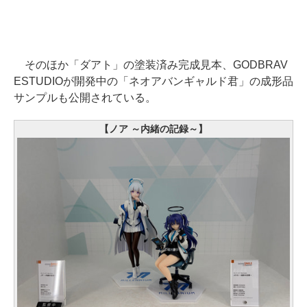
そのほか「ダアト」の塗装済み完成見本、GODBRAV
ESTUDIOが開発中の「ネオアバンギャルド君」の成形品
サンプルも公開されている。
【ノア ～内緒の記録～】