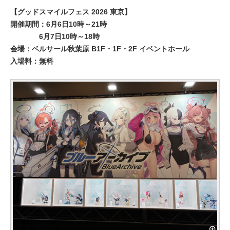
【グッドスマイルフェス 2026 東京】
開催期間：6月6日10時～21時
6月7日10時～18時
会場：ベルサール秋葉原 B1F・1F・2F イベントホール
入場料：無料