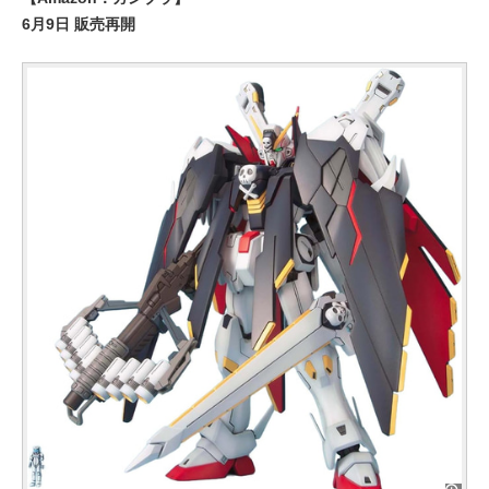
6月9日 販売再開