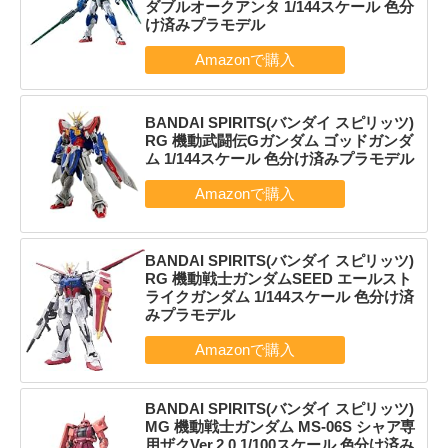
ダブルオークアンタ 1/144スケール 色分
け済みプラモデル
BANDAI SPIRITS(バンダイ スピリッツ)
RG 機動武闘伝Gガンダム ゴッドガンダ
ム 1/144スケール 色分け済みプラモデル
BANDAI SPIRITS(バンダイ スピリッツ)
RG 機動戦士ガンダムSEED エールスト
ライクガンダム 1/144スケール 色分け済
みプラモデル
BANDAI SPIRITS(バンダイ スピリッツ)
MG 機動戦士ガンダム MS-06S シャア専
用ザクVer.2.0 1/100スケール 色分け済み