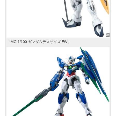
「MG 1/100 ガンダムデスサイズ EW」