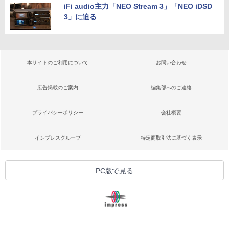
iFi audio主力「NEO Stream 3」「NEO iDSD
3」に迫る
本サイトのご利用について
お問い合わせ
広告掲載のご案内
編集部へのご連絡
プライバシーポリシー
会社概要
インプレスグループ
特定商取引法に基づく表示
PC版で見る