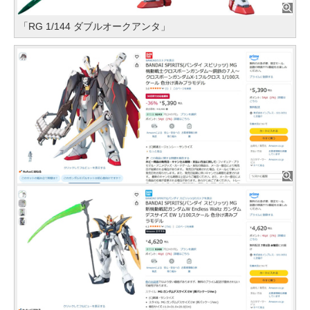
「RG 1/144 ダブルオークアンタ」