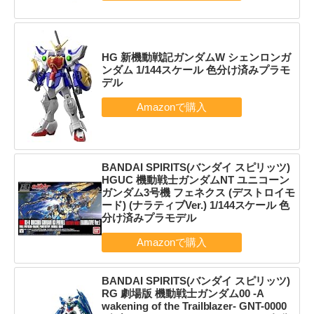
HG 新機動戦記ガンダムW シェンロンガ
ンダム 1/144スケール 色分け済みプラモ
デル
BANDAI SPIRITS(バンダイ スピリッツ)
HGUC 機動戦士ガンダムNT ユニコーン
ガンダム3号機 フェネクス (デストロイモ
ード) (ナラティブVer.) 1/144スケール 色
分け済みプラモデル
BANDAI SPIRITS(バンダイ スピリッツ)
RG 劇場版 機動戦士ガンダム00 -A
wakening of the Trailblazer- GNT-0000