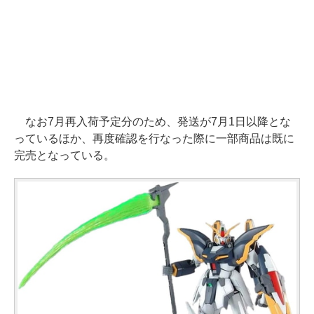
なお7月再入荷予定分のため、発送が7月1日以降とな
っているほか、再度確認を行なった際に一部商品は既に
完売となっている。