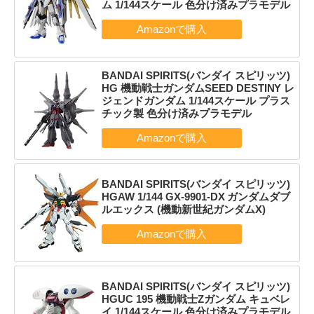
ム 1/144スケール 色分け済みプラモデル
BANDAI SPIRITS(バンダイ スピリッツ)
HG 機動戦士ガンダムSEED DESTINY レ
ジェンドガンダム 1/144スケール プラス
チック製 色分け済みプラモデル
BANDAI SPIRITS(バンダイ スピリッツ)
HGAW 1/144 GX-9901-DX ガンダムダブ
ルエックス (機動新世紀ガンダムX)
BANDAI SPIRITS(バンダイ スピリッツ)
HGUC 195 機動戦士Zガンダム キュベレ
イ 1/144スケール 色分け済みプラモデル