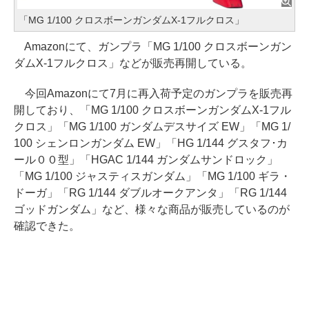
「MG 1/100 クロスボーンガンダムX-1フルクロス」
Amazonにて、ガンプラ「MG 1/100 クロスボーンガン
ダムX-1フルクロス」などが販売再開している。
今回Amazonにて7月に再入荷予定のガンプラを販売再
開しており、「MG 1/100 クロスボーンガンダムX-1フル
クロス」「MG 1/100 ガンダムデスサイズ EW」「MG 1/
100 シェンロンガンダム EW」「HG 1/144 グスタフ･カ
ール００型」「HGAC 1/144 ガンダムサンドロック」
「MG 1/100 ジャスティスガンダム」「MG 1/100 ギラ・
ドーガ」「RG 1/144 ダブルオークアンタ」「RG 1/144
ゴッドガンダム」など、様々な商品が販売しているのが
確認できた。