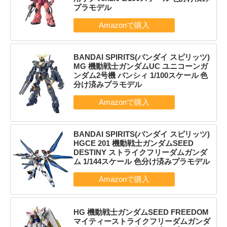
プラモデル
BANDAI SPIRITS(バンダイ スピリッツ)
MG 機動戦士ガンダムUC ユニコーンガ
ンダム2号機 バンシィ 1/100スケール 色
分け済みプラモデル
BANDAI SPIRITS(バンダイ スピリッツ)
HGCE 201 機動戦士ガンダムSEED
DESTINY ストライクフリーダムガンダ
ム 1/144スケール 色分け済みプラモデル
HG 機動戦士ガンダムSEED FREEDOM
マイティーストライクフリーダムガンダ