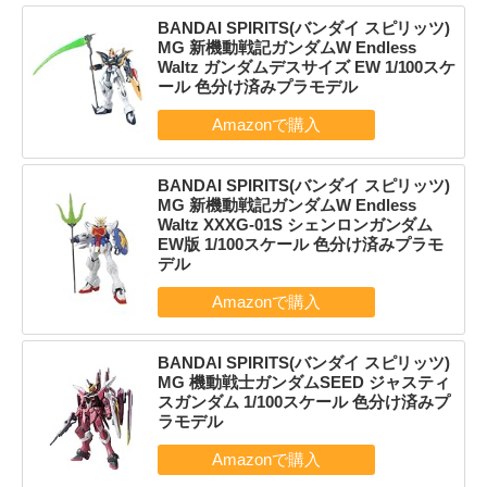
BANDAI SPIRITS(バンダイ スピリッツ)
MG 新機動戦記ガンダムW Endless
Waltz ガンダムデスサイズ EW 1/100スケ
ール 色分け済みプラモデル
BANDAI SPIRITS(バンダイ スピリッツ)
MG 新機動戦記ガンダムW Endless
Waltz XXXG-01S シェンロンガンダム
EW版 1/100スケール 色分け済みプラモ
デル
BANDAI SPIRITS(バンダイ スピリッツ)
MG 機動戦士ガンダムSEED ジャスティ
スガンダム 1/100スケール 色分け済みプ
ラモデル