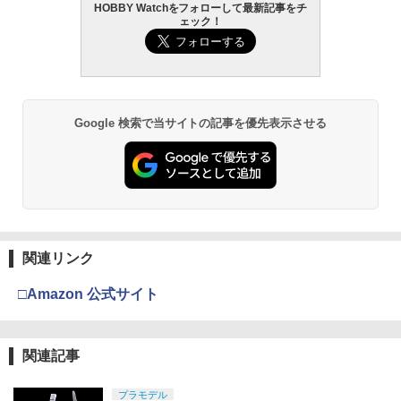
HOBBY Watchをフォローして最新記事をチ
ェック！
Google 検索で当サイトの記事を優先表示させる
関連リンク
□Amazon 公式サイト
関連記事
プラモデル