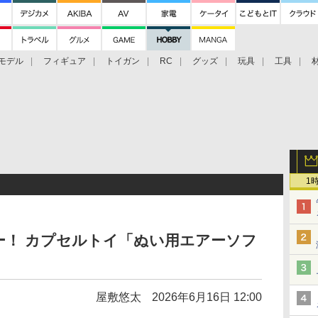
モデル
フィギュア
トイガン
RC
グッズ
玩具
工具
1
ー！ カプセルトイ「ぬい用エアーソフ
屋敷悠太
2026年6月16日 12:00