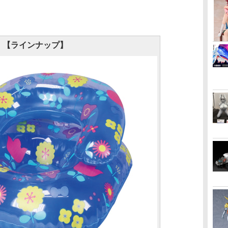
【ラインナップ】