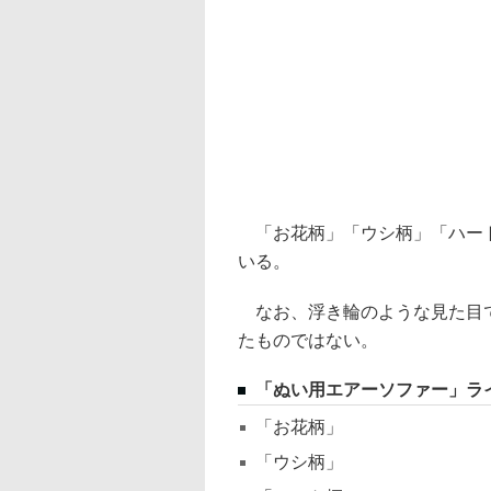
「お花柄」「ウシ柄」「ハート
いる。
なお、浮き輪のような見た目で
たものではない。
「ぬい用エアーソファー」ラ
「お花柄」
「ウシ柄」