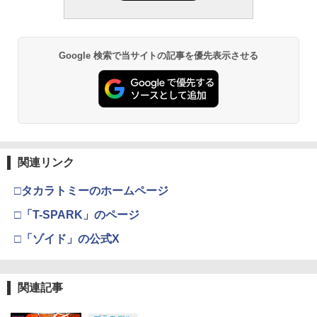
Google 検索で当サイトの記事を優先表示させる
関連リンク
□タカラトミーのホームページ
□「T-SPARK」のページ
□「ゾイド」の公式X
関連記事