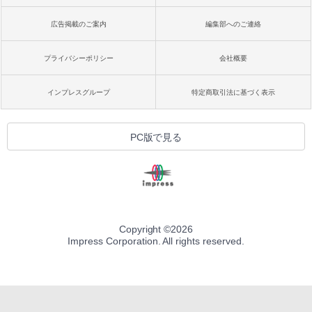
広告掲載のご案内
編集部へのご連絡
プライバシーポリシー
会社概要
インプレスグループ
特定商取引法に基づく表示
PC版で見る
Copyright ©
2026
Impress Corporation. All rights reserved.