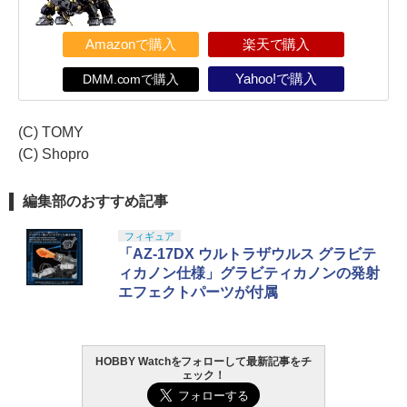
Amazonで購入
楽天で購入
DMM.comで購入
Yahoo!で購入
(C) TOMY
(C) Shopro
編集部のおすすめ記事
フィギュア
「AZ-17DX ウルトラザウルス グラビテ
ィカノン仕様」グラビティカノンの発射
エフェクトパーツが付属
HOBBY Watchをフォローして最新記事をチ
ェック！