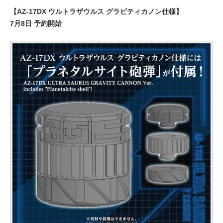
【AZ-17DX ウルトラザウルス グラビティカノン仕様】
7月8日 予約開始