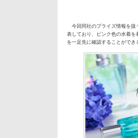
今回同社のプライズ情報を扱う
表しており、ピンク色の水着を
を一足先に確認することができ