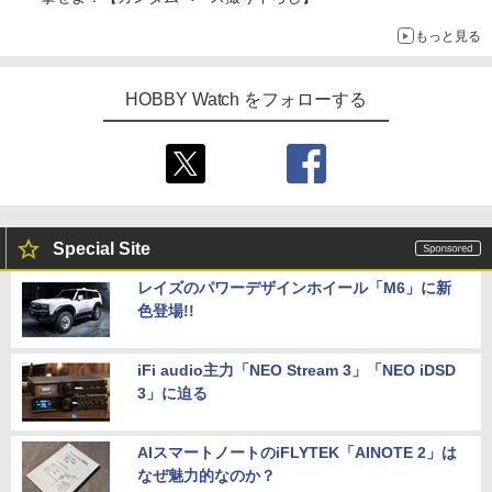
もっと見る
HOBBY Watch をフォローする
Special Site
レイズのパワーデザインホイール「M6」に新
色登場!!
iFi audio主力「NEO Stream 3」「NEO iDSD
3」に迫る
AIスマートノートのiFLYTEK「AINOTE 2」は
なぜ魅力的なのか？