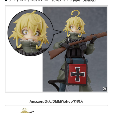
Amazon/楽天/DMM/Yahooで購入