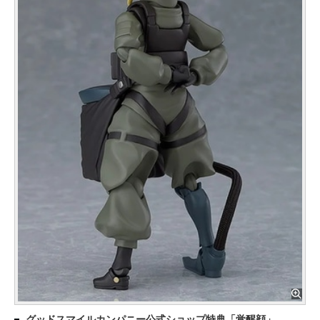
グッドスマイルカンパニー公式ショップ特典「覚醒顔」