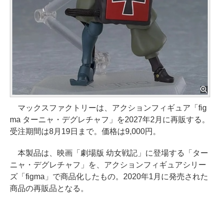
マックスファクトリーは、アクションフィギュア「fig
ma ターニャ・デグレチャフ」を2027年2月に再販する。
受注期間は8月19日まで。価格は9,000円。
本製品は、映画「劇場版 幼女戦記」に登場する「ター
ニャ・デグレチャフ」を、アクションフィギュアシリー
ズ「figma」で商品化したもの。2020年1月に発売された
商品の再販品となる。