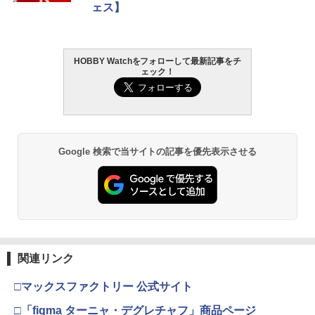
ェス】
HOBBY Watchをフォローして最新記事をチ
ェック！
Google 検索で当サイトの記事を優先表示させる
関連リンク
□マックスファクトリー 公式サイト
□「figma ターニャ・デグレチャフ」商品ページ