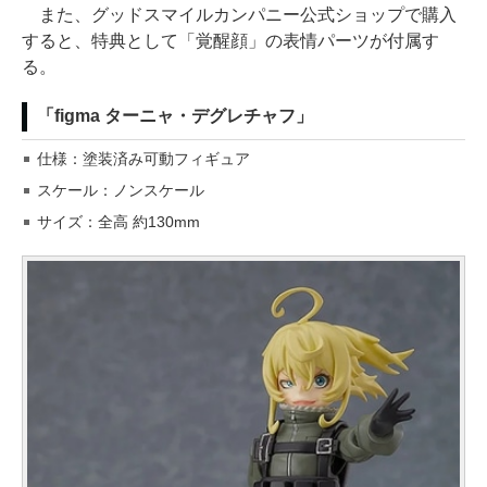
また、グッドスマイルカンパニー公式ショップで購入
すると、特典として「覚醒顔」の表情パーツが付属す
る。
「figma ターニャ・デグレチャフ」
仕様：塗装済み可動フィギュア
スケール：ノンスケール
サイズ：全高 約130mm