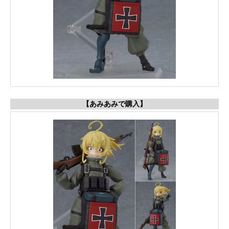
【あみあみで購入】