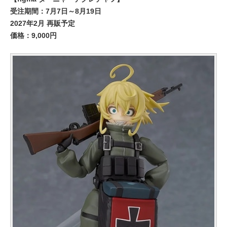
受注期間：7月7日～8月19日
2027年2月 再販予定
価格：9,000円