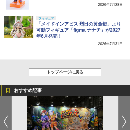
2026年7月28日
フィギュア
「メイドインアビス 烈日の黄金郷」より
可動フィギュア「figma ナナチ」が2027
年6月発売！
2026年7月31日
トップページに戻る
おすすめ記事