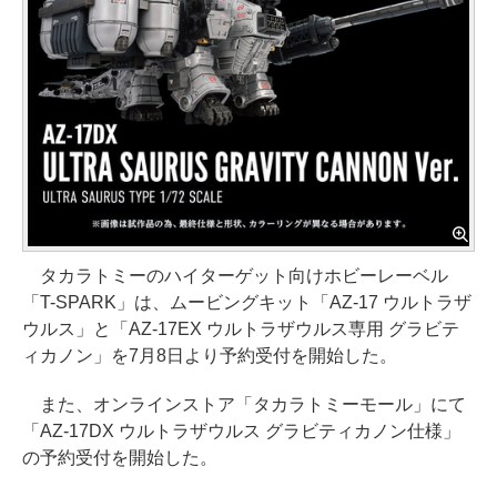
タカラトミーのハイターゲット向けホビーレーベル
「T-SPARK」は、ムービングキット「AZ-17 ウルトラザ
ウルス」と「AZ-17EX ウルトラザウルス専用 グラビテ
ィカノン」を7月8日より予約受付を開始した。
また、オンラインストア「タカラトミーモール」にて
「AZ-17DX ウルトラザウルス グラビティカノン仕様」
の予約受付を開始した。