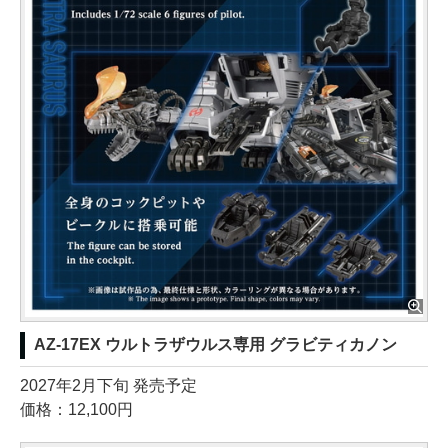
AZ-17EX ウルトラザウルス専用 グラビティカノン
2027年2月下旬 発売予定
価格：12,100円