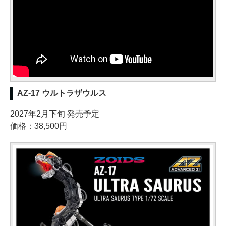
AZ-17 ウルトラザウルス
2027年2月下旬 発売予定
価格：38,500円