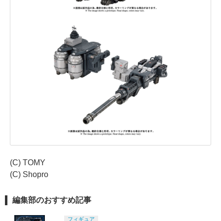
(C) TOMY
(C) Shopro
編集部のおすすめ記事
フィギュア