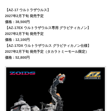
【AZ-17 ウルトラザウルス】
2027年2月下旬 発売予定
価格：38,500円
【AZ-17EX ウルトラザウルス専用 グラビティカノン】
2027年2月下旬 発売予定
価格：12,100円
【AZ-17DX ウルトラザウルス グラビティカノン仕様】
2027年2月下旬 発売予定（タカラトミーモール限定）
価格：52,800円