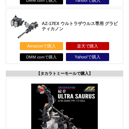
DMM.comで購入
Yahoo!で購入
AZ-17EX ウルトラザウルス専用 グラビ
ティカノン
Amazonで購入
楽天で購入
DMM.comで購入
Yahoo!で購入
【タカラトミーモールで購入】