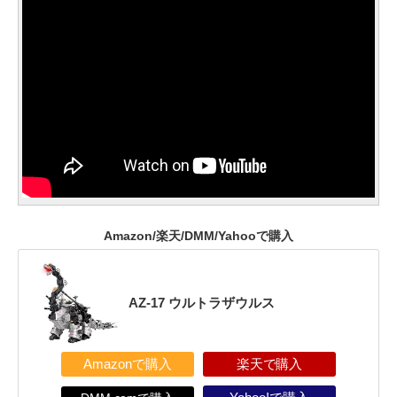
Amazon/楽天/DMM/Yahooで購入
AZ-17 ウルトラザウルス
Amazonで購入
楽天で購入