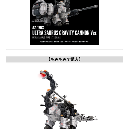
【あみあみで購入】