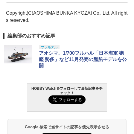
Copyright(C)AOSHIMA BUNKA KYOZAI Co., Ltd. All right
s reserved.
編集部のおすすめ記事
プラモデル
アオシマ、1/700フルハル「日本海軍 砲
艦 勢多」など11月発売の艦船モデルを公
開
HOBBY Watchをフォローして最新記事をチ
ェック！
Google 検索で当サイトの記事を優先表示させる