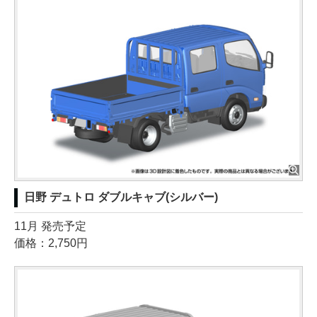
日野 デュトロ ダブルキャブ(シルバー)
11月 発売予定
価格：2,750円