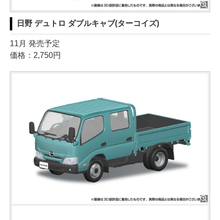
日野 デュトロ ダブルキャブ(ターコイズ)
11月 発売予定
価格：2,750円