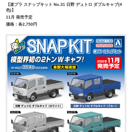
【楽プラ スナップキット No.31 日野 デュトロ ダブルキャブ(4
色)】
11月 発売予定
価格：各2,750円