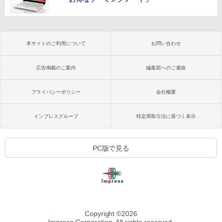
本サイトのご利用について
お問い合わせ
広告掲載のご案内
編集部へのご連絡
プライバシーポリシー
会社概要
インプレスグループ
特定商取引法に基づく表示
PC版で見る
Copyright ©
2026
Impress Corporation. All rights reserved.