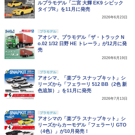
ルプラモデル「二宮 大輝 EK9 シビック
タイプR」を11月に発売
2026年6月23日
プラモデル
アオシマ、プラモデル「ザ・トラック N
o.02 1/32 日野 HE トレーラ」が12月に発
売
2026年6月19日
プラモデル
アオシマ、「楽プラ スナップキット」シ
リーズから「フェラーリ 512 BB（2色 新
色追加）」を11月に発売
2026年7月13日
プラモデル
アオシマの「楽プラ スナップキット」シ
リーズからカーモデル「フェラーリ GTO
（4色）」が10月発売！