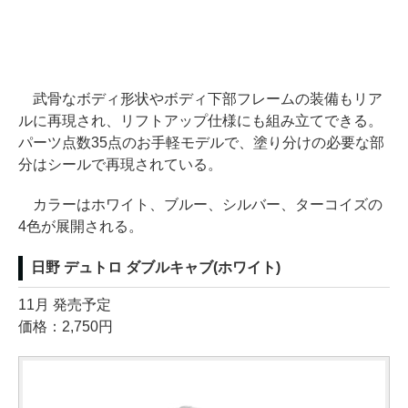
武骨なボディ形状やボディ下部フレームの装備もリア
ルに再現され、リフトアップ仕様にも組み立てできる。
パーツ点数35点のお手軽モデルで、塗り分けの必要な部
分はシールで再現されている。
カラーはホワイト、ブルー、シルバー、ターコイズの
4色が展開される。
日野 デュトロ ダブルキャブ(ホワイト)
11月 発売予定
価格：2,750円