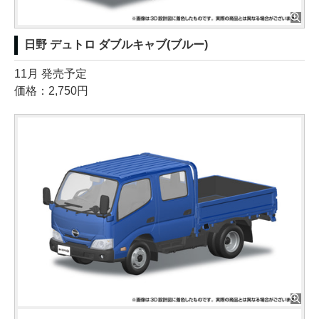
日野 デュトロ ダブルキャブ(ブルー)
11月 発売予定
価格：2,750円