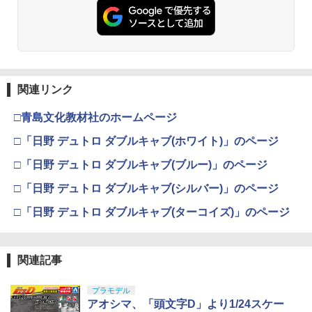
関連リンク
□青島文化教材社のホームページ
□「日野 デュトロ ダブルキャブ(ホワイト)」のページ
□「日野 デュトロ ダブルキャブ(ブルー)」のページ
□「日野 デュトロ ダブルキャブ(シルバー)」のページ
□「日野 デュトロ ダブルキャブ(ターコイズ)」のページ
関連記事
プラモデル
アオシマ、「頭文字D」より1/24スケー