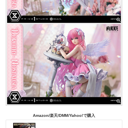
Amazon/楽天/DMM/Yahoo!で購入