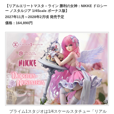
【リアルエリートマスタ－ライン 勝利の女神：NIKKE ドロシー
ー ノスタルジア 1/4Scale ボーナス版】
2027年11月～2028年2月頃 発売予定
価格：164,890円
プライム1スタジオは1/4スケールスタチュー「リアル