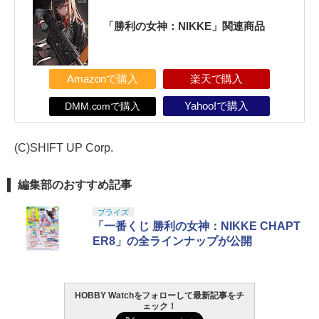
「勝利の女神：NIKKE」関連商品
Amazonで購入
楽天で購入
DMM.comで購入
Yahoo!で購入
(C)SHIFT UP Corp.
編集部のおすすめ記事
プライズ
「一番くじ 勝利の女神：NIKKE CHAPT
ER8」の全ラインナップが公開
HOBBY Watchをフォローして最新記事をチ
ェック！