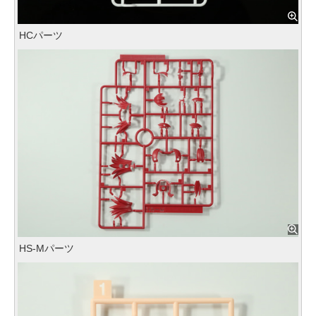
HCパーツ
HS-Mパーツ