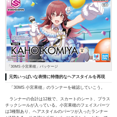
「30MS 小宮果穂」パッケージ
元気いっぱいな表情に特徴的なヘアスタイルを再現
「30MS 小宮果穂」のランナーを確認していこう。
ランナーの合計は12枚で、スカートのシート、プラス
チックシールが入っている。小宮果穂のフェイスパーツ
は3種類あり、ヘアスタイルのパーツが入ったランナー