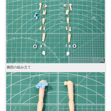
腕部の組み立て