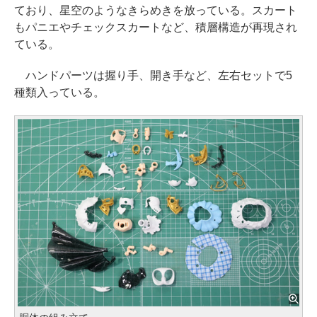
ており、星空のようなきらめきを放っている。スカート
もパニエやチェックスカートなど、積層構造が再現され
ている。
ハンドパーツは握り手、開き手など、左右セットで5
種類入っている。