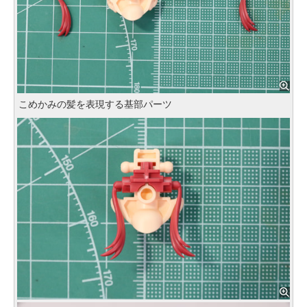
こめかみの髪を表現する基部パーツ