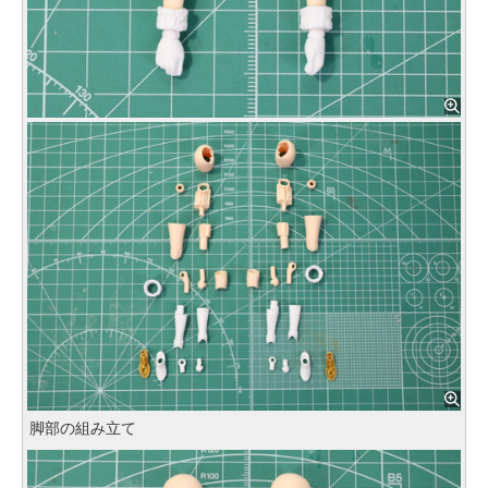
脚部の組み立て