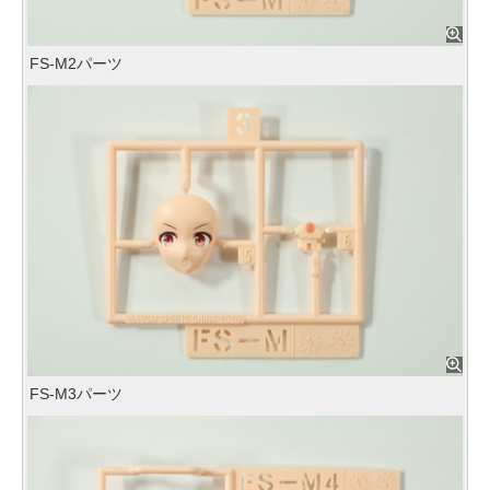
FS-M2パーツ
FS-M3パーツ