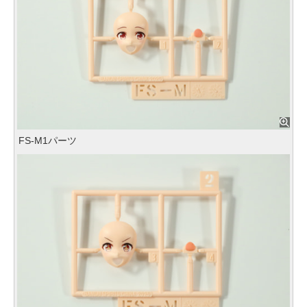
FS-M1パーツ