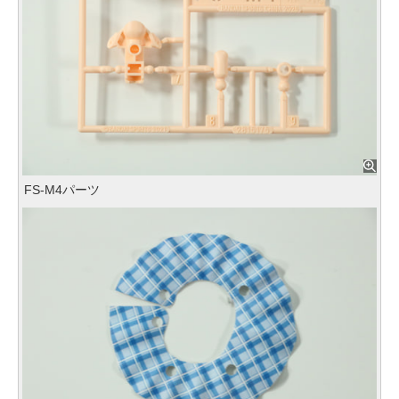
FS-M4パーツ