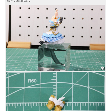
胴体の組み立て