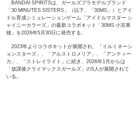
BANDAI SPIRITSは、ガールズプラモデルブランド
「30 MINUTES SISTERS」（以下、「30MS」）とアイ
ドル育成シミュレーションゲーム「アイドルマスター シ
ャイニーカラーズ」の最新コラボキット「30MS 小宮果
穂」を2026年5月30日に発売する。
2023年よりコラボキットが展開され、「イルミネーシ
ョンスターズ」、「アルストロメリア」、「アンティー
カ」、「ストレイライト」に続き、2026年1月からは
「放課後クライマックスガールズ」の5人が展開されて
いる。