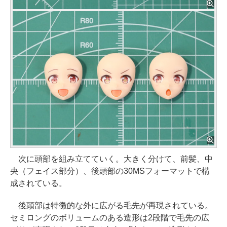
次に頭部を組み立てていく。大きく分けて、前髪、中
央（フェイス部分）、後頭部の30MSフォーマットで構
成されている。
後頭部は特徴的な外に広がる毛先が再現されている。
セミロングのボリュームのある造形は2段階で毛先の広