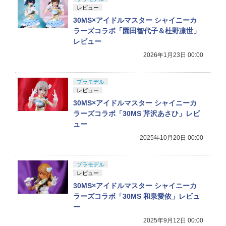
レビュー
30MS×アイドルマスター シャイニーカ
ラーズコラボ「園田智代子＆杜野凛世」
レビュー
2026年1月23日 00:00
プラモデル
レビュー
30MS×アイドルマスター シャイニーカ
ラーズコラボ「30MS 芹沢あさひ」レビ
ュー
2025年10月20日 00:00
プラモデル
レビュー
30MS×アイドルマスター シャイニーカ
ラーズコラボ「30MS 和泉愛依」レビュ
ー
2025年9月12日 00:00