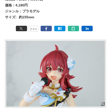
価格：4,180円
ジャンル：プラモデル
サイズ:
約155mm
リスト