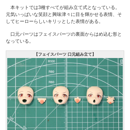
本キットでは3種すべてが組み立て式となっている。
元気いっぱいな笑顔と興味津々に目を輝かせる表情、そ
してヒーローらしいキリッとした表情がある。
口元パーツはフェイスパーツの裏面からはめ込む形と
なっている。
【フェイスパーツ 口元組み立て】