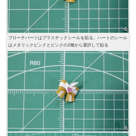
ブローチパーツはプラスチックシールを貼る。ハートのシール
はメタリックピンクとピンクの2種から選択して貼る