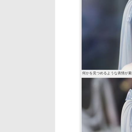
何かを見つめるような表情が素