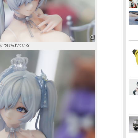
がつけられている