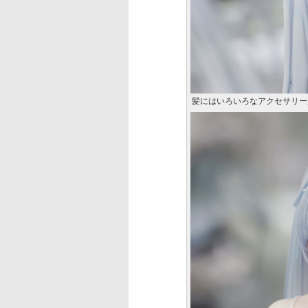
髪にはいろいろなアクセサリー