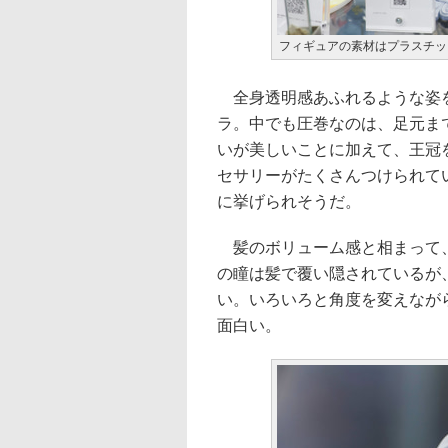
フィギュアの素材はプラスチッ
全身透明感あふれるような姿を
ラ。中でも圧巻なのは、足元ま
いが美しいことに加えて、王冠
セサリーがたくさんつけられて
に挙げられそうだ。
髪のボリューム感と相まって、
の瞳は髪で覆い隠されているが
い。いろいろと角度を変えなが
面白い。