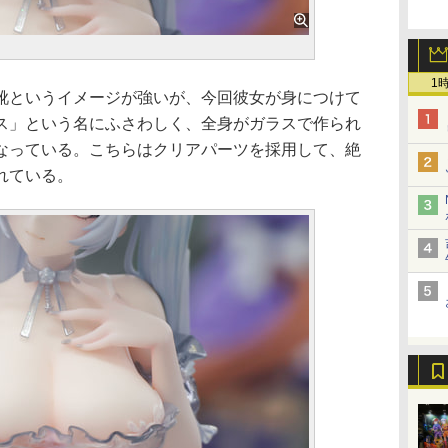
1
というイメージが強いが、今回彼女が身につけて
ス」という名にふさわしく、全身がガラスで作られ
なっている。こちらはクリアパーツを採用して、絶
れている。