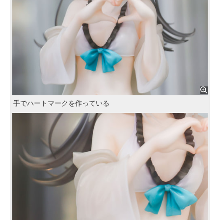
手でハートマークを作っている