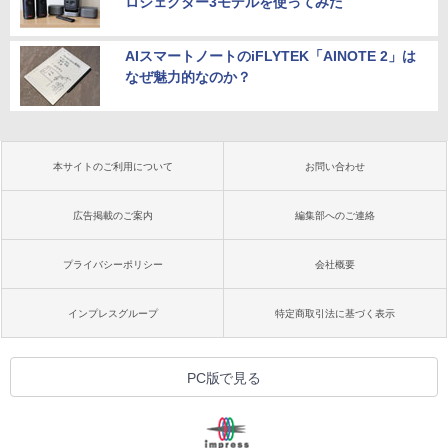
ロジェクター3モデルを使ってみた
AIスマートノートのiFLYTEK「AINOTE 2」は
なぜ魅力的なのか？
本サイトのご利用について
お問い合わせ
広告掲載のご案内
編集部へのご連絡
プライバシーポリシー
会社概要
インプレスグループ
特定商取引法に基づく表示
PC版で見る