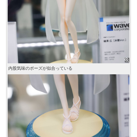
内股気味のポーズが似合っている