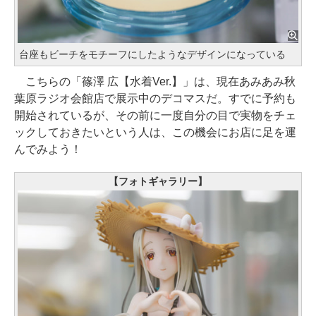
台座もビーチをモチーフにしたようなデザインになっている
こちらの「篠澤 広【水着Ver.】」は、現在あみあみ秋
葉原ラジオ会館店で展示中のデコマスだ。すでに予約も
開始されているが、その前に一度自分の目で実物をチェ
ックしておきたいという人は、この機会にお店に足を運
んでみよう！
【フォトギャラリー】