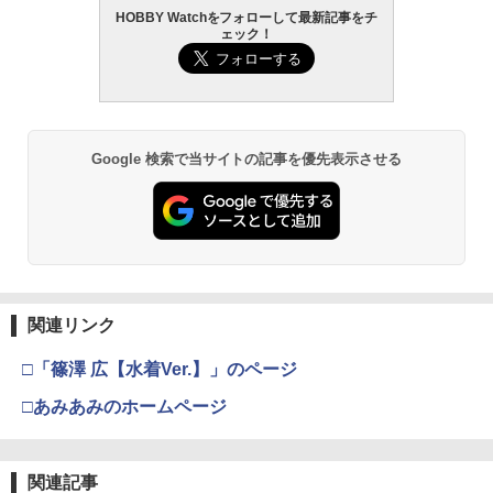
HOBBY Watchをフォローして最新記事をチ
ェック！
Google 検索で当サイトの記事を優先表示させる
関連リンク
□「篠澤 広【水着Ver.】」のページ
□あみあみのホームページ
関連記事