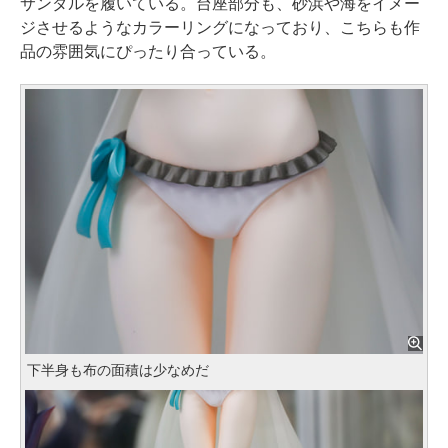
サンダルを履いている。台座部分も、砂浜や海をイメー
ジさせるようなカラーリングになっており、こちらも作
品の雰囲気にぴったり合っている。
下半身も布の面積は少なめだ