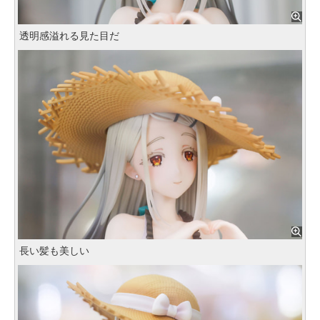
透明感溢れる見た目だ
長い髪も美しい