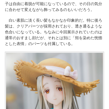
子は自由に着脱が可能になっているので、その日の気分
に合わせて変えながら飾ってみるのもいいだろう。
白い素肌に淡く長い髪もなかなか印象的だ。特に後ろ
髪は、クリアパーツが採用されており、透き通るような
色合いになっている。ちなみに今回展示されていたのは
通常のおすまし顔だが、それとは別に「頬を染めた恍惚
とした表情」のパーツも付属している。