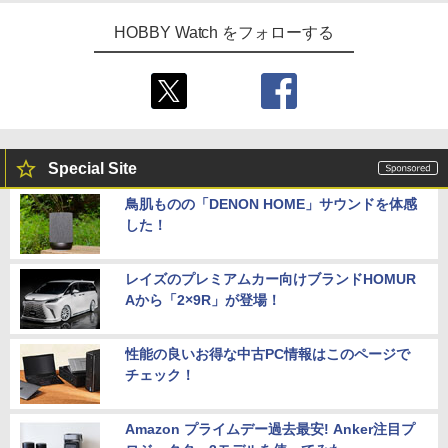
HOBBY Watch をフォローする
Special Site
鳥肌ものの「DENON HOME」サウンドを体感
した！
レイズのプレミアムカー向けブランドHOMUR
Aから「2×9R」が登場！
性能の良いお得な中古PC情報はこのページで
チェック！
Amazon プライムデー過去最安! Anker注目プ