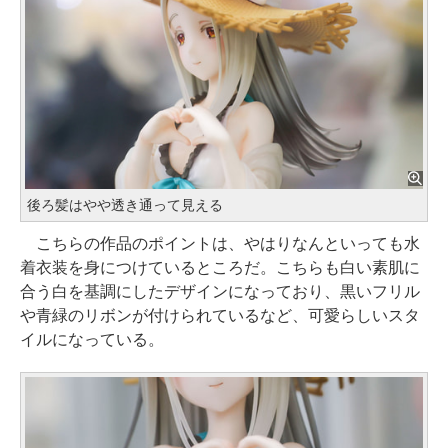
後ろ髪はやや透き通って見える
こちらの作品のポイントは、やはりなんといっても水
着衣装を身につけているところだ。こちらも白い素肌に
合う白を基調にしたデザインになっており、黒いフリル
や青緑のリボンが付けられているなど、可愛らしいスタ
イルになっている。