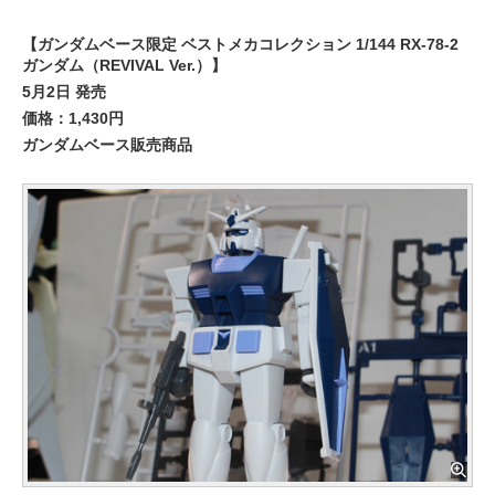
【ガンダムベース限定 ベストメカコレクション 1/144 RX-78-2
ガンダム（REVIVAL Ver.）】
5月2日 発売
価格：1,430円
ガンダムベース販売商品