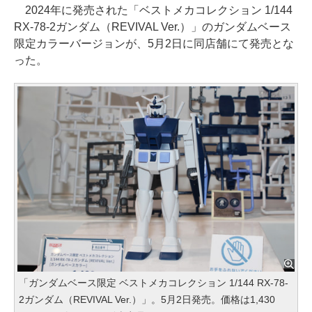
2024年に発売された「ベストメカコレクション 1/144
RX-78-2ガンダム（REVIVAL Ver.）」のガンダムベース
限定カラーバージョンが、5月2日に同店舗にて発売とな
った。
「ガンダムベース限定 ベストメカコレクション 1/144 RX-78-
2ガンダム（REVIVAL Ver.）」。5月2日発売。価格は1,430