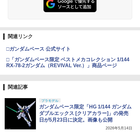
関連リンク
□ガンダムベース 公式サイト
□「ガンダムベース限定 ベストメカコレクション 1/144
RX-78-2ガンダム（REVIVAL Ver.）」商品ページ
関連記事
プラモデル
ガンダムベース限定「HG 1/144 ガンダム
ダブルエックス [クリアカラー]」の発売
日が5月23日に決定。画像も公開
2026年5月14日