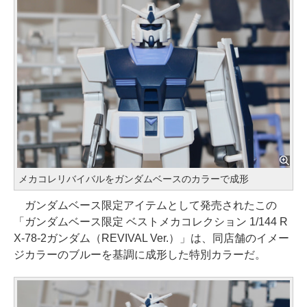
メカコレリバイバルをガンダムベースのカラーで成形
ガンダムベース限定アイテムとして発売されたこの
「ガンダムベース限定 ベストメカコレクション 1/144 R
X-78-2ガンダム（REVIVAL Ver.）」は、同店舗のイメー
ジカラーのブルーを基調に成形した特別カラーだ。