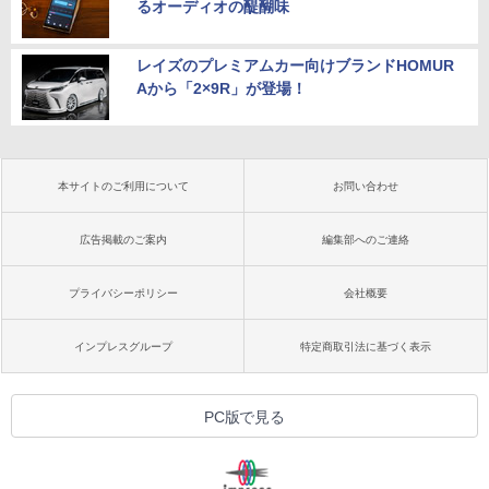
るオーディオの醍醐味
レイズのプレミアムカー向けブランドHOMUR
Aから「2×9R」が登場！
本サイトのご利用について
お問い合わせ
広告掲載のご案内
編集部へのご連絡
プライバシーポリシー
会社概要
インプレスグループ
特定商取引法に基づく表示
PC版で見る