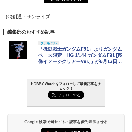
(C)創通・サンライズ
編集部のおすすめ記事
プラモデル
「機動戦士ガンダムF91」よりガンダム
ベース限定「HG 1/144 ガンダムF91 [残
像イメージクリアーVer.]」が6月13日に
発売決定
HOBBY Watchをフォローして最新記事をチ
ェック！
Google 検索で当サイトの記事を優先表示させる