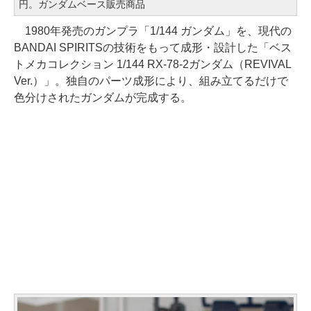
円。ガンダムベース販売商品
1980年発売のガンプラ「1/144 ガンダム」を、現代の
BANDAI SPIRITSの技術をもって成形・設計した「ベス
トメカコレクション 1/144 RX-78-2ガンダム（REVIVAL
Ver.）」。独自のパーツ成形により、組み立てるだけで
色分けされたガンダムが完成する。