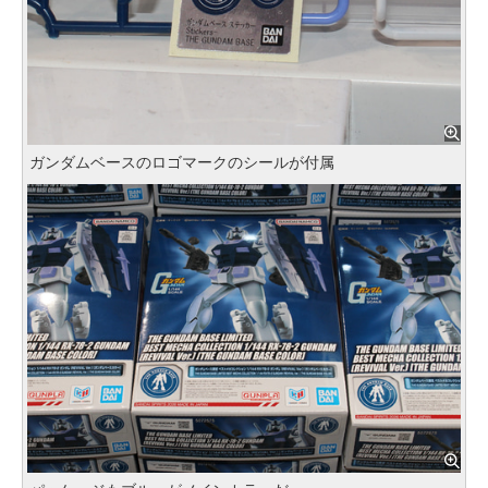
ガンダムベースのロゴマークのシールが付属