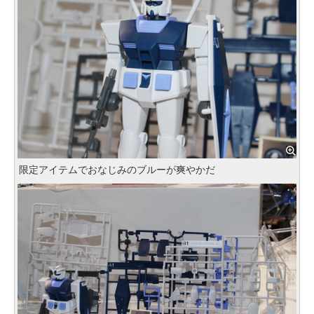
限定アイテムでおなじみのブルーが爽やかだ