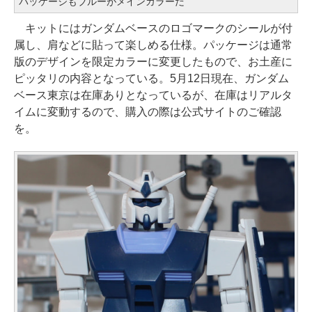
パッケージもブルーがメインカラーだ
キットにはガンダムベースのロゴマークのシールが付
属し、肩などに貼って楽しめる仕様。パッケージは通常
版のデザインを限定カラーに変更したもので、お土産に
ピッタリの内容となっている。5月12日現在、ガンダム
ベース東京は在庫ありとなっているが、在庫はリアルタ
イムに変動するので、購入の際は公式サイトのご確認
を。