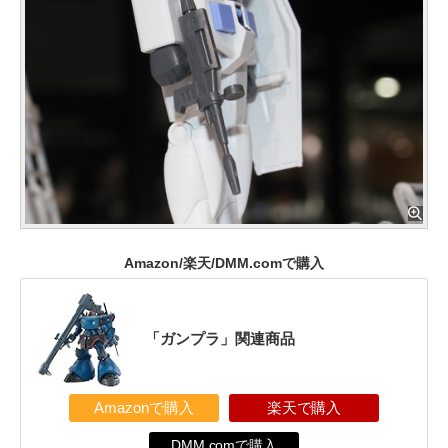
Amazon/楽天/DMM.comで購入
「ガンプラ」関連商品
Amazonで購入
楽天で購入
DMM.comで購入