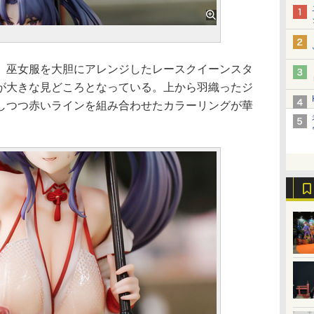
巫女服を大胆にアレンジしたレースクイーンスタ
が大きな見どころとなっている。上から羽織ったジ
しつつ赤いラインを組み合わせたカラーリングが華