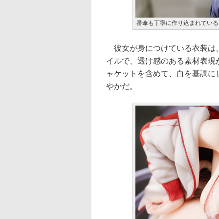
番傘も丁寧に作り込まれている
彼女が身につけている衣装は、
イルで、透け感のある素材表現
ャケットを含めて、白を基調に
やかだ。