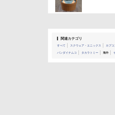
関連カテゴリ
すべて
スクウェア・エニックス
カプコ
バンダイナムコ
タカラトミー
海外