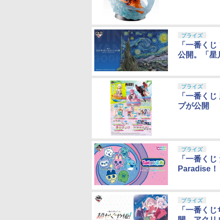
プライズ
「一番くじ
公開。「星
プライズ
「一番くじ 
プが公開
プライズ
「一番くじ 
Paradi
プライズ
「一番くじ
開。アクリ