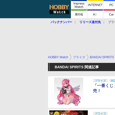
バックナンバー
リリース送付先
プラ
HOBBY Watch
プライズ
BANDAI SPIRITS
BANDAI SPIRITS 関連記事
プライズ
本
「一番くじ 
売！
プライズ