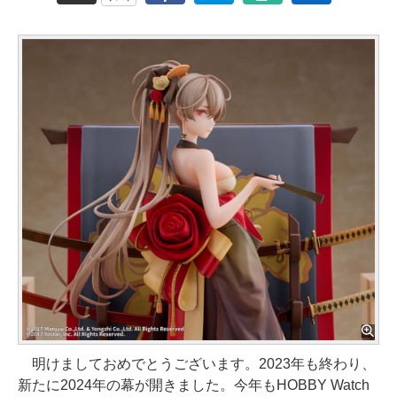
明けましておめでとうございます。2023年も終わり、
新たに2024年の幕が開きました。今年もHOBBY Watch