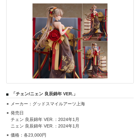
「チェン/ニェン 良辰錦年 VER.」
メーカー：グッドスマイルアーツ上海
発売日
チェン 良辰錦年 VER.：2024年1月
ニェン 良辰錦年 VER.：2024年1月
価格：各23,000円