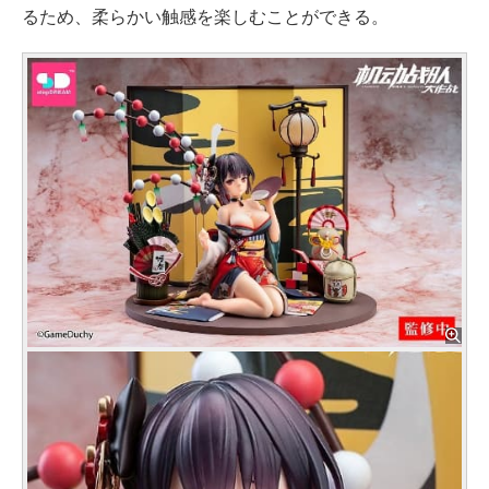
るため、柔らかい触感を楽しむことができる。