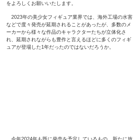
をよろしくお願いいたします。
2023年の美少女フィギュア業界では、海外工場の水害
などで度々発売が延期されることがあったが、多数のメ
ーカーから様々な作品のキャラクターたちが立体化さ
れ、延期されながらも豊作と言えるほどに多くのフィギ
ュアが登場した1年だったのではないだろうか。
今年2024年も既に発売を予定しているもの、新たに放