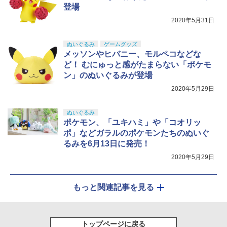
登場
2020年5月31日
ぬいぐるみ
ゲームグッズ
メッソンやヒバニー、モルペコなどな
ど！ むにゅっと感がたまらない「ポケモ
ン」のぬいぐるみが登場
2020年5月29日
ぬいぐるみ
ポケモン、「ユキハミ」や「コオリッ
ポ」などガラルのポケモンたちのぬいぐ
るみを6月13日に発売！
2020年5月29日
もっと関連記事を見る
トップページに戻る