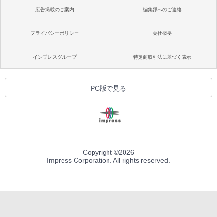
広告掲載のご案内
編集部へのご連絡
プライバシーポリシー
会社概要
インプレスグループ
特定商取引法に基づく表示
PC版で見る
Copyright ©
2026
Impress Corporation. All rights reserved.