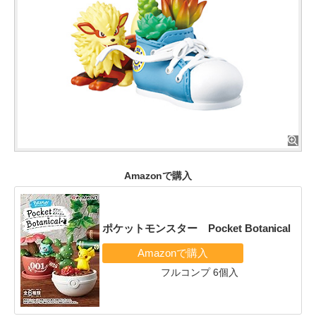
Amazonで購入
ポケットモンスター Pocket Botanical
フルコンプ 6個入