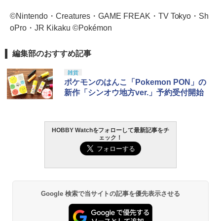
©Nintendo・Creatures・GAME FREAK・TV Tokyo・Sh
oPro・JR Kikaku ©Pokémon
編集部のおすすめ記事
雑貨
ポケモンのはんこ「Pokemon PON」の
新作「シンオウ地方ver.」予約受付開始
HOBBY Watchをフォローして最新記事をチ
ェック！
Google 検索で当サイトの記事を優先表示させる