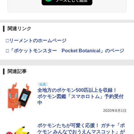
関連リンク
□リーメントのホームページ
□「ポケットモンスター Pocket Botanical」のページ
関連記事
玩具
全地方のポケモン500匹以上を収録！
ポケモン図鑑「スマホロトム」予約受付
中
2020年6月1日
ポケモンたちが可愛く応援！ ガチャ「ポ
ケモン みんなでおうえんマスコット」が