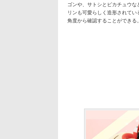
ゴンや、サトシとピカチュウな
リンも可愛らしく造形されてい
角度から確認することができる