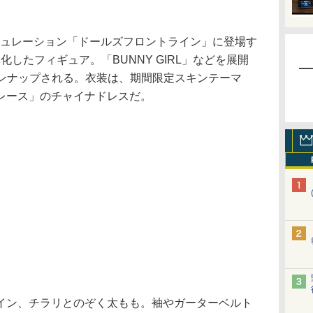
用シミュレーション「ドールズフロントライン」に登場す
体化したフィギュア。「BUNNY GIRL」などを展開
ラインナップされる。衣装は、期間限定スキンテーマ
レース」のチャイナドレスだ。
ン、チラリとのぞく太もも。袖やガーターベルト