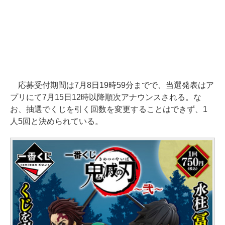
応募受付期間は7月8日19時59分までで、当選発表はア
プリにて7月15日12時以降順次アナウンスされる。な
お、抽選でくじを引く回数を変更することはできず、1
人5回と決められている。