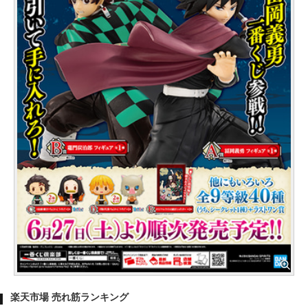
楽天市場 売れ筋ランキング