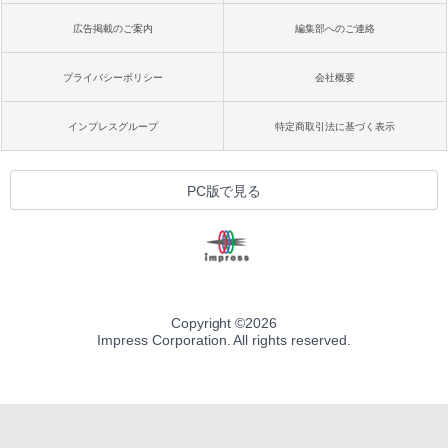
広告掲載のご案内
編集部へのご連絡
プライバシーポリシー
会社概要
インプレスグループ
特定商取引法に基づく表示
PC版で見る
Copyright ©
2026
Impress Corporation. All rights reserved.