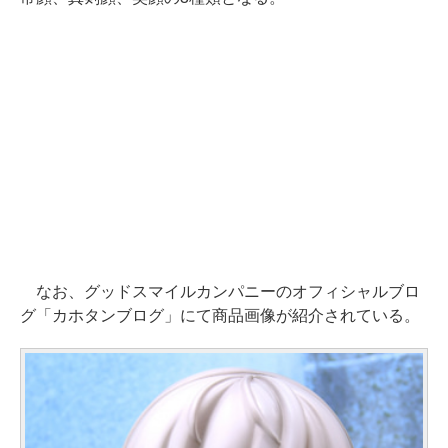
なお、グッドスマイルカンパニーのオフィシャルブロ
グ「カホタンブログ」にて商品画像が紹介されている。