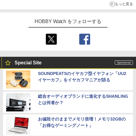
もっと見る
HOBBY Watch をフォローする
Special Site
SOUNDPEATSのイヤカフ型イヤフォン「UU2
イヤーカフ」をイヤカフマニアが語る
総合オーディオブランドに進化するSHANLING
とは何者か？
お値段そのままでメモリ倍増！メモリ32GBの
「お得なゲーミングノート」