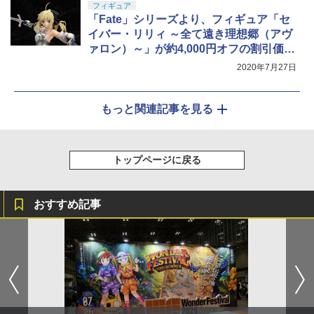
フィギュア
「Fate」シリーズより、フィギュア「セ
イバー・リリィ ～全て遠き理想郷（アヴ
ァロン）～」が約4,000円オフの割引価格
でAmazonにて販売中
2020年7月27日
もっと関連記事を見る
トップページに戻る
おすすめ記事