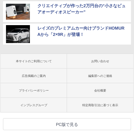
クリエイティブが作った2万円台の“小さなピュ
アオーディオスピーカー”
レイズのプレミアムカー向けブランドHOMUR
Aから「2×9R」が登場！
本サイトのご利用について
お問い合わせ
広告掲載のご案内
編集部へのご連絡
プライバシーポリシー
会社概要
インプレスグループ
特定商取引法に基づく表示
PC版で見る